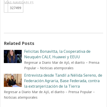
VÍAS NAVEGABLES
327499
Related Posts
Felicitas Bonavitta, la Cooperativa de
Neuquén CALF, Huawei y EEUU
Regresar a Diario Mar de Ajó, el diarito – Prensa
Popular – Noticias atemporales
Entrevista desde Tandil a Nélida Sereno, de
Federación Agraria, Base Federada, contra
la extranjerización de la Tierra
Regresar a Diario Mar de Ajó, el diarito – Prensa Popular –
Noticias atemporales