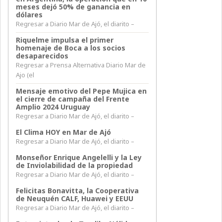
meses dejó 50% de ganancia en
dólares
Regresar a Diario Mar de Ajó, el diarito –
Riquelme impulsa el primer
homenaje de Boca a los socios
desaparecidos
Regresar a Prensa Alternativa Diario Mar de
Ajo (el
Mensaje emotivo del Pepe Mujica en
el cierre de campaña del Frente
Amplio 2024 Uruguay
Regresar a Diario Mar de Ajó, el diarito –
El Clima HOY en Mar de Ajó
Regresar a Diario Mar de Ajó, el diarito –
Monseñor Enrique Angelelli y la Ley
de Inviolabilidad de la propiedad
Regresar a Diario Mar de Ajó, el diarito –
Felicitas Bonavitta, la Cooperativa
de Neuquén CALF, Huawei y EEUU
Regresar a Diario Mar de Ajó, el diarito –