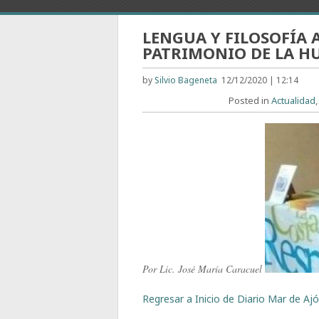
LENGUA Y FILOSOFÍA 
PATRIMONIO DE LA H
by
Silvio Bageneta
12/12/2020 | 12:14
Posted in
Actualidad
Por Lic. José María Caracuel
Regresar a Inicio de Diario Mar de Ajó,