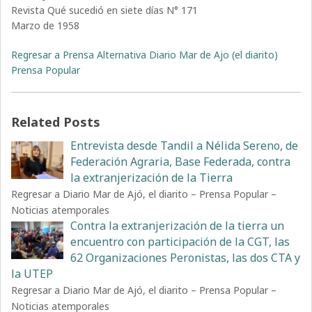
Revista Qué sucedió en siete días N° 171
Marzo de 1958
Regresar a Prensa Alternativa Diario Mar de Ajo (el diarito)
Prensa Popular
Related Posts
Entrevista desde Tandil a Nélida Sereno, de
Federación Agraria, Base Federada, contra
la extranjerización de la Tierra
Regresar a Diario Mar de Ajó, el diarito – Prensa Popular –
Noticias atemporales
Contra la extranjerización de la tierra un
encuentro con participación de la CGT, las
62 Organizaciones Peronistas, las dos CTA y
la UTEP
Regresar a Diario Mar de Ajó, el diarito – Prensa Popular –
Noticias atemporales