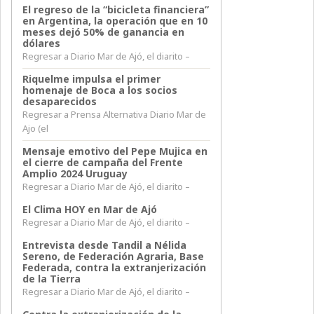
El regreso de la “bicicleta financiera”
en Argentina, la operación que en 10
meses dejó 50% de ganancia en
dólares
Regresar a Diario Mar de Ajó, el diarito –
Riquelme impulsa el primer
homenaje de Boca a los socios
desaparecidos
Regresar a Prensa Alternativa Diario Mar de
Ajo (el
Mensaje emotivo del Pepe Mujica en
el cierre de campaña del Frente
Amplio 2024 Uruguay
Regresar a Diario Mar de Ajó, el diarito –
El Clima HOY en Mar de Ajó
Regresar a Diario Mar de Ajó, el diarito –
Entrevista desde Tandil a Nélida
Sereno, de Federación Agraria, Base
Federada, contra la extranjerización
de la Tierra
Regresar a Diario Mar de Ajó, el diarito –