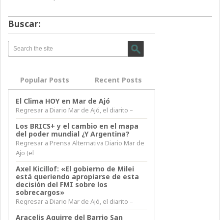
Buscar:
Popular Posts
Recent Posts
El Clima HOY en Mar de Ajó
Regresar a Diario Mar de Ajó, el diarito –
Los BRICS+ y el cambio en el mapa
del poder mundial ¿Y Argentina?
Regresar a Prensa Alternativa Diario Mar de
Ajo (el
Axel Kicillof: «El gobierno de Milei
está queriendo apropiarse de esta
decisión del FMI sobre los
sobrecargos»
Regresar a Diario Mar de Ajó, el diarito –
Aracelis Aguirre del Barrio San