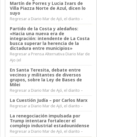
Martín de Porres y Lucia Ivars de
Villa Piazza Norte de Azul, dicen lo
suyo
Regresar a Diario Mar de Ajó, el diarito –
Partido de la Costa y aledaños:
«Hacia una nueva era de
integración: intendente de La Costa
busca superar la herencia de la
dictadura entre municipios»
Regresar a Prensa Alternativa Diario Mar de
Ajo (el
En Santa Teresita, debate entre
vecinos y militantes de diversos
grupos, sobre la Ley de Bases de
Milei
Regresar a Diario Mar de Ajó, el diarito –
La Cuestión Judía – por Carlos Marx
Regresar a Diario Mar de Ajó, el diarito –
La renegociación impulsada por
Trump intentara fortalecer el
complejo industrial estadounidense
Regresar a Diario Mar de Ajó, el diarito –