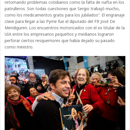
retomando problemas cotidianos como la falta de nafta en los
patrulleros. Son todas cuestiones que Sergio trabajó mucho,
como los medicamentos gratis para los jubilados”. El engranaje
clave para llegar a las Pyme fue el diputado del FR José De
Mendiguren. Los encuentros motorizados con el ex titular de la
UIA entre los empresarios pequeños y medianos lograron
perforar ciertos resquemores que había dejado su pasado
como ministro.