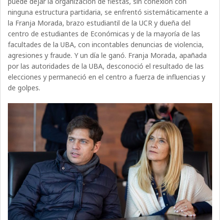
puede dejar la organización de fiestas, sin conexión con
ninguna estructura partidaria, se enfrentó sistemáticamente a
la Franja Morada, brazo estudiantil de la UCR y dueña del
centro de estudiantes de Económicas y de la mayoría de las
facultades de la UBA, con incontables denuncias de violencia,
agresiones y fraude. Y un día le ganó. Franja Morada, apañada
por las autoridades de la UBA, desconoció el resultado de las
elecciones y permaneció en el centro a fuerza de influencias y
de golpes.