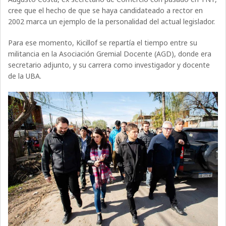
cree que el hecho de que se haya candidateado a rector en
2002 marca un ejemplo de la personalidad del actual legislador.
Para ese momento, Kicillof se repartía el tiempo entre su
militancia en la Asociación Gremial Docente (AGD), donde era
secretario adjunto, y su carrera como investigador y docente
de la UBA.