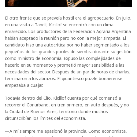
El otro frente que se preveía hostil era el agropecuario. En julio,
en una visita a Tandil, Kicillof se encontró con un clima
enrarecido. Los productores de la Federación Agraria Argentina
habían aceptado la reunión pero no con la mejor simpatía. El
candidato hizo una autocrítica por no haber segmentado a los
pequeños de los grandes pooles de siembra durante su gestión
como ministro de Economía. Expuso las complejidades de
hacerlo en su momento y prometió mayor sensibilidad a las
necesidades del sector. Después de un par de horas de charlas,
terminaron a los abrazos. El gigantesco puzzle bonaerense
empezaba a cuajar.
Todavía dentro del Clío, Kicillof cuenta por qué comenzó a
recorrer el Conurbano, en tren primero, en auto después, y no
la Ciudad de Buenos Aires, territorio donde muchos
circunscribían los límites del economista.
—A mí siempre me apasionó la provincia. Como economista,