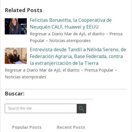
Related Posts
Felicitas Bonavitta, la Cooperativa de
Neuquén CALF, Huawei y EEUU
Regresar a Diario Mar de Ajó, el diarito – Prensa
Popular – Noticias atemporales
Entrevista desde Tandil a Nélida Sereno, de
Federación Agraria, Base Federada, contra
la extranjerización de la Tierra
Regresar a Diario Mar de Ajó, el diarito – Prensa Popular –
Noticias atemporales
Buscar:
Popular Posts
Recent Posts