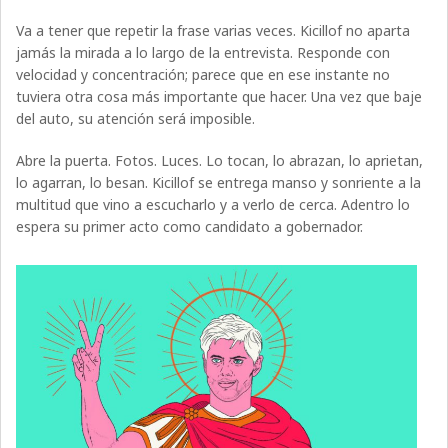
Va a tener que repetir la frase varias veces. Kicillof no aparta
jamás la mirada a lo largo de la entrevista. Responde con
velocidad y concentración; parece que en ese instante no
tuviera otra cosa más importante que hacer. Una vez que baje
del auto, su atención será imposible.
Abre la puerta. Fotos. Luces. Lo tocan, lo abrazan, lo aprietan,
lo agarran, lo besan. Kicillof se entrega manso y sonriente a la
multitud que vino a escucharlo y a verlo de cerca. Adentro lo
espera su primer acto como candidato a gobernador.