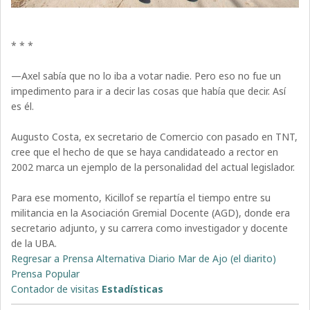
* * *
—Axel sabía que no lo iba a votar nadie. Pero eso no fue un
impedimento para ir a decir las cosas que había que decir. Así
es él.
Augusto Costa, ex secretario de Comercio con pasado en TNT,
cree que el hecho de que se haya candidateado a rector en
2002 marca un ejemplo de la personalidad del actual legislador.
Para ese momento, Kicillof se repartía el tiempo entre su
militancia en la Asociación Gremial Docente (AGD), donde era
secretario adjunto, y su carrera como investigador y docente
de la UBA.
Regresar a Prensa Alternativa Diario Mar de Ajo (el diarito)
Prensa Popular
Contador de visitas
Estadísticas