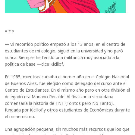
* * *
—Mi recorrido político empezó a los 13 años, en el centro de
estudiantes de mi colegio, siguió en la universidad y no paró
nunca. Siempre he tenido una militancia muy asociada a la
política de base —dice Kicillof.
En 1985, mientras cursaba el primer año en el Colegio Nacional
de Buenos Aires, fue elegido como delegado del curso ante el
Centro de Estudiantes. En el mismo año pero en otra división el
delegado era Mariano Recalde. Al finalizar la secundaria
comenzaría la historia de TNT (Tontos pero No Tanto),
fundada por Kicillof y otros estudiantes de Económicas durante
el menemismo.
Una agrupación pequeña, sin muchos más recursos que los que