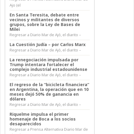
Ajo (el
En Santa Teresita, debate entre
vecinos y militantes de diversos
grupos, sobre la Ley de Bases de
Milei
Regresar a Diario Mar de Ajó, el diarito –
La Cuestión Judía – por Carlos Marx
Regresar a Diario Mar de Ajó, el diarito –
La renegociación impulsada por
Trump intentara fortalecer el
complejo industrial estadounidense
Regresar a Diario Mar de Ajó, el diarito –
El regreso de la “bicicleta financiera”
en Argentina, la operación que en 10
meses dejó 50% de ganancia en
dólares
Regresar a Diario Mar de Ajó, el diarito –
Riquelme impulsa el primer
homenaje de Boca a los socios
desaparecidos
Regresar a Prensa Alternativa Diario Mar de