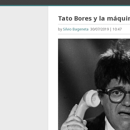
Tato Bores y la máqui
by
Silvio Bageneta
30/07/2019 | 10:47