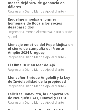
meses dejó 50% de ganancia en
dólares
Regresar a Diario Mar de Ajó, el diarito –
Riquelme impulsa el primer
homenaje de Boca a los socios
desaparecidos
Regresar a Prensa Alternativa Diario Mar de
Ajo (el
Mensaje emotivo del Pepe Mujica en
el cierre de campaña del Frente
Amplio 2024 Uruguay
Regresar a Diario Mar de Ajó, el diarito –
El Clima HOY en Mar de Ajó
Regresar a Diario Mar de Ajó, el diarito –
Monseñor Enrique Angelelli y la Ley
de Inviolabilidad de la propiedad
Regresar a Diario Mar de Ajó, el diarito –
Felicitas Bonavitta, la Cooperativa
de Neuquén CALF, Huawei y EEUU
Regresar a Diario Mar de Ajó, el diarito –