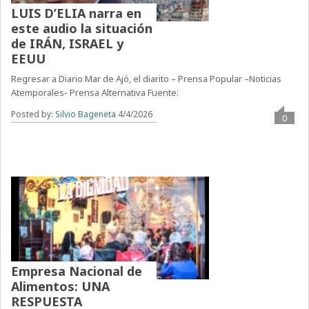
LUIS D’ELIA narra en
este audio la situación
de IRÁN, ISRAEL y
EEUU
Regresar a Diario Mar de Ajó, el diarito – Prensa Popular –Noticias
Atemporales- Prensa Alternativa Fuente:
Posted by:
Silvio Bageneta
4/4/2026
0
Empresa Nacional de
Alimentos: UNA
RESPUESTA