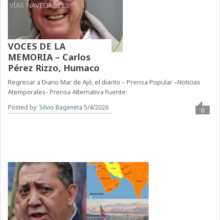
VÍAS NAVEGABLES
VOCES DE LA
MEMORIA – Carlos
Pérez Rizzo, Humaco
Regresar a Diario Mar de Ajó, el diarito – Prensa Popular –Noticias
Atemporales- Prensa Alternativa Fuente:
Posted by:
Silvio Bageneta
5/4/2026
0