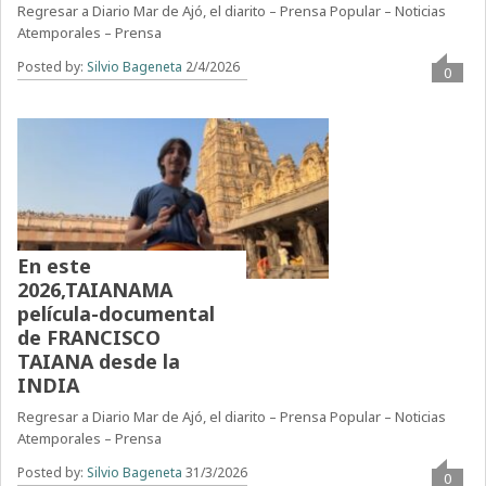
Regresar a Diario Mar de Ajó, el diarito – Prensa Popular – Noticias
Atemporales – Prensa
Posted by:
Silvio Bageneta
2/4/2026
0
En este
2026,TAIANAMA
película-documental
de FRANCISCO
TAIANA desde la
INDIA
Regresar a Diario Mar de Ajó, el diarito – Prensa Popular – Noticias
Atemporales – Prensa
Posted by:
Silvio Bageneta
31/3/2026
0