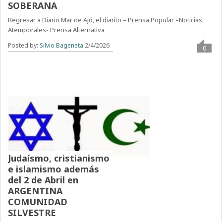
SOBERANA
Regresar a Diario Mar de Ajó, el diarito – Prensa Popular –Noticias
Atemporales- Prensa Alternativa
Posted by:
Silvio Bageneta
2/4/2026
0
Judaísmo, cristianismo
e islamismo además
del 2 de Abril en
ARGENTINA
COMUNIDAD
SILVESTRE