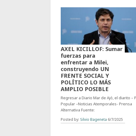
AXEL KICILLOF: Sumar
fuerzas para
enfrentar a Milei,
construyendo UN
FRENTE SOCIAL Y
POLÍTICO LO MÁS
AMPLIO POSIBLE
Regresar a Diario Mar de Ajó, el diarito –
Popular –Noticias Atemporales- Prensa
Alternativa Fuente:
Posted by:
Silvio Bageneta
6/7/2025