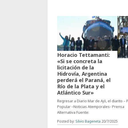
Horacio Tettamanti:
«Si se concreta la
licitación de la
Hidrovía, Argentina
perderá el Paraná, el
Río de la Plata y el
Atlántico Sur»
Regresar a Diario Mar de Ajó, el diarito –
Popular –Noticias Atemporales- Prensa
Alternativa Fuente:
Posted by:
Silvio Bageneta
20/7/2025