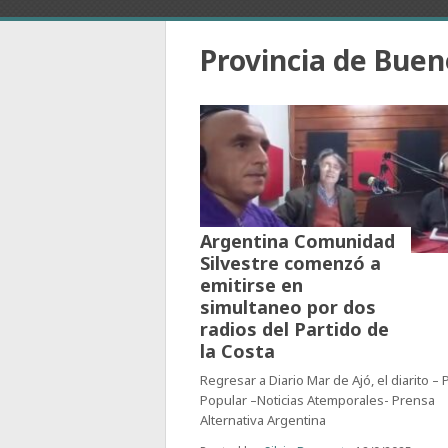
Provincia de Buen
Argentina Comunidad
Silvestre comenzó a
emitirse en
simultaneo por dos
radios del Partido de
la Costa
Regresar a Diario Mar de Ajó, el diarito –
Popular –Noticias Atemporales- Prensa
Alternativa Argentina