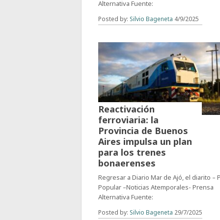
Alternativa Fuente:
Posted by:
Silvio Bageneta
4/9/2025
Reactivación
ferroviaria: la
Provincia de Buenos
Aires impulsa un plan
para los trenes
bonaerenses
Regresar a Diario Mar de Ajó, el diarito –
Popular –Noticias Atemporales- Prensa
Alternativa Fuente:
Posted by:
Silvio Bageneta
29/7/2025