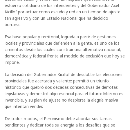
esfuerzo cotidiano de los intendentes y del Gobernador Axel
Kicillof por actuar como escudo y red en un tiempo de ajuste
tan agresivo y con un Estado Nacional que ha decidido
borrarse.
Esa base popular y territorial, lograda a partir de gestiones
locales y provinciales que defienden a la gente, es uno de los
cimientos desde los cuales construir una alternativa nacional,
democrática y federal frente al modelo de exclusión que hoy se
impone.
La decisión del Gobernador Kicillof de desdoblar las elecciones
provinciales fue acertada y valiente: permitió un triunfo
histórico que quebró dos décadas consecutivas de derrotas
legislativas y demostró algo esencial para el futuro: Milei no es
invencible, y su plan de ajuste no despierta la alegría masiva
que intentan vender.
De todos modos, el Peronismo debe abordar sus tareas
pendientes y dedicar toda su energía a los desafíos que se