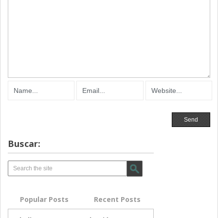
Buscar:
Popular Posts
Recent Posts