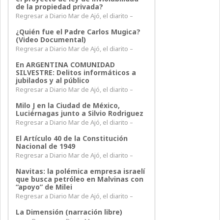
de la propiedad privada?
Regresar a Diario Mar de Ajó, el diarito –
¿Quién fue el Padre Carlos Mugica?
(Video Documental)
Regresar a Diario Mar de Ajó, el diarito –
En ARGENTINA COMUNIDAD
SILVESTRE: Delitos informáticos a
jubilados y al público
Regresar a Diario Mar de Ajó, el diarito –
Milo J en la Ciudad de México,
Luciérnagas junto a Silvio Rodriguez
Regresar a Diario Mar de Ajó, el diarito –
El Artículo 40 de la Constitución
Nacional de 1949
Regresar a Diario Mar de Ajó, el diarito –
Navitas: la polémica empresa israelí
que busca petróleo en Malvinas con
“apoyo” de Milei
Regresar a Diario Mar de Ajó, el diarito –
La Dimensión (narración libre)