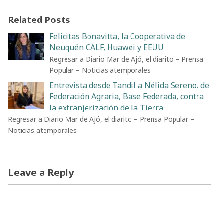
Related Posts
Felicitas Bonavitta, la Cooperativa de
Neuquén CALF, Huawei y EEUU
Regresar a Diario Mar de Ajó, el diarito – Prensa
Popular – Noticias atemporales
Entrevista desde Tandil a Nélida Sereno, de
Federación Agraria, Base Federada, contra
la extranjerización de la Tierra
Regresar a Diario Mar de Ajó, el diarito – Prensa Popular –
Noticias atemporales
Leave a Reply