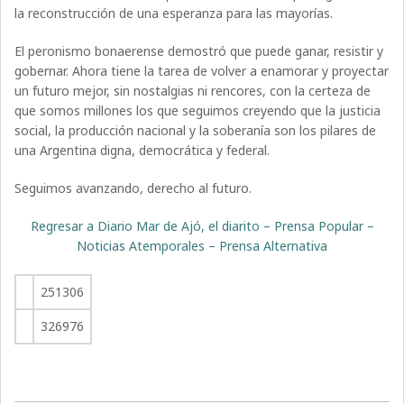
la reconstrucción de una esperanza para las mayorías.
El peronismo bonaerense demostró que puede ganar, resistir y
gobernar. Ahora tiene la tarea de volver a enamorar y proyectar
un futuro mejor, sin nostalgias ni rencores, con la certeza de
que somos millones los que seguimos creyendo que la justicia
social, la producción nacional y la soberanía son los pilares de
una Argentina digna, democrática y federal.
Seguimos avanzando, derecho al futuro.
Regresar a Diario Mar de Ajó, el diarito – Prensa Popular –
Noticias Atemporales – Prensa Alternativa
251306
326976