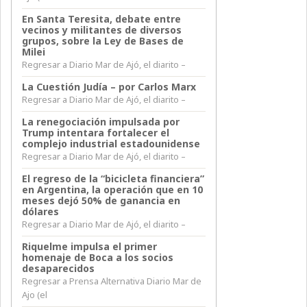
En Santa Teresita, debate entre
vecinos y militantes de diversos
grupos, sobre la Ley de Bases de
Milei
Regresar a Diario Mar de Ajó, el diarito –
La Cuestión Judía – por Carlos Marx
Regresar a Diario Mar de Ajó, el diarito –
La renegociación impulsada por
Trump intentara fortalecer el
complejo industrial estadounidense
Regresar a Diario Mar de Ajó, el diarito –
El regreso de la “bicicleta financiera”
en Argentina, la operación que en 10
meses dejó 50% de ganancia en
dólares
Regresar a Diario Mar de Ajó, el diarito –
Riquelme impulsa el primer
homenaje de Boca a los socios
desaparecidos
Regresar a Prensa Alternativa Diario Mar de
Ajo (el