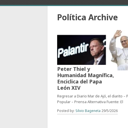
Política Archive
Peter Thiel y
Humanidad Magnífica,
Enciclica del Papa
León XIV
Regresar a Diario Mar de Ajó, el diarito –
Popular – Prensa Alternativa Fuente: El
Posted by:
Silvio Bageneta
29/5/2026