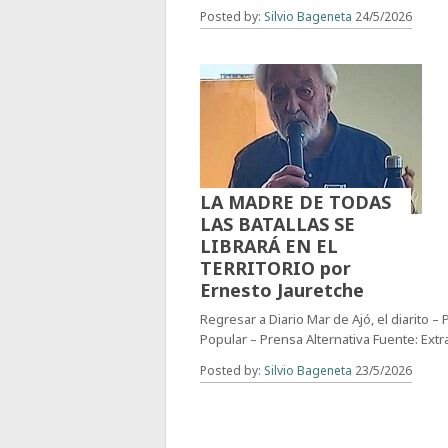
Posted by:
Silvio Bageneta
24/5/2026
LA MADRE DE TODAS
LAS BATALLAS SE
LIBRARÁ EN EL
TERRITORIO por
Ernesto Jauretche
Regresar a Diario Mar de Ajó, el diarito –
Popular – Prensa Alternativa Fuente: Extr
Posted by:
Silvio Bageneta
23/5/2026