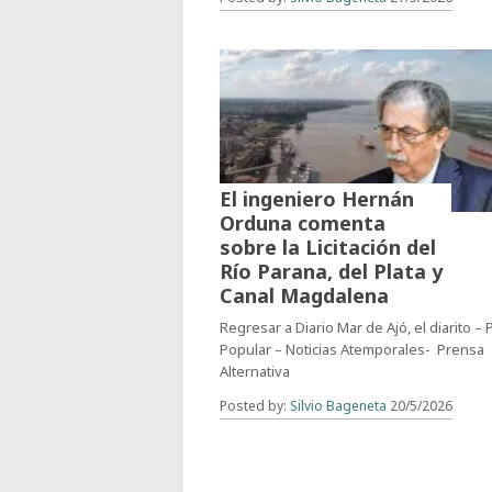
El ingeniero Hernán
Orduna comenta
sobre la Licitación del
Río Parana, del Plata y
Canal Magdalena
Regresar a Diario Mar de Ajó, el diarito –
Popular – Noticias Atemporales- Prensa
Alternativa
Posted by:
Silvio Bageneta
20/5/2026