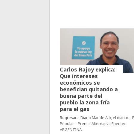
Carlos Rajoy explica:
Que intereses
económicos se
benefician quitando a
buena parte del
pueblo la zona fría
para el gas
Regresar a Diario Mar de Ajó, el diarito –
Popular – Prensa Alternativa Fuente:
ARGENTINA