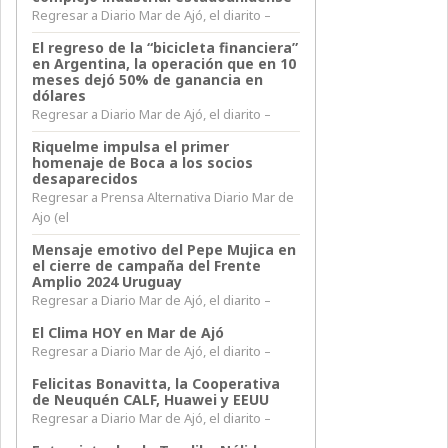
Regresar a Diario Mar de Ajó, el diarito –
El regreso de la “bicicleta financiera”
en Argentina, la operación que en 10
meses dejó 50% de ganancia en
dólares
Regresar a Diario Mar de Ajó, el diarito –
Riquelme impulsa el primer
homenaje de Boca a los socios
desaparecidos
Regresar a Prensa Alternativa Diario Mar de
Ajo (el
Mensaje emotivo del Pepe Mujica en
el cierre de campaña del Frente
Amplio 2024 Uruguay
Regresar a Diario Mar de Ajó, el diarito –
El Clima HOY en Mar de Ajó
Regresar a Diario Mar de Ajó, el diarito –
Felicitas Bonavitta, la Cooperativa
de Neuquén CALF, Huawei y EEUU
Regresar a Diario Mar de Ajó, el diarito –