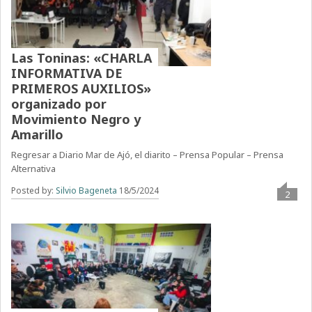
Las Toninas: «CHARLA
INFORMATIVA DE
PRIMEROS AUXILIOS»
organizado por
Movimiento Negro y
Amarillo
Regresar a Diario Mar de Ajó, el diarito – Prensa Popular – Prensa
Alternativa
Posted by:
Silvio Bageneta
18/5/2024
2