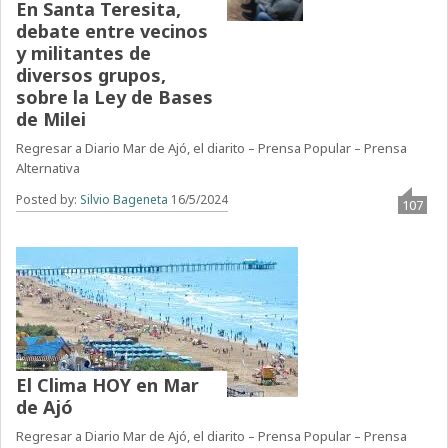
En Santa Teresita,
debate entre vecinos
y militantes de
diversos grupos,
sobre la Ley de Bases
de Milei
Regresar a Diario Mar de Ajó, el diarito – Prensa Popular – Prensa
Alternativa
Posted by:
Silvio Bageneta
16/5/2024
107
El Clima HOY en Mar
de Ajó
Regresar a Diario Mar de Ajó, el diarito – Prensa Popular – Prensa