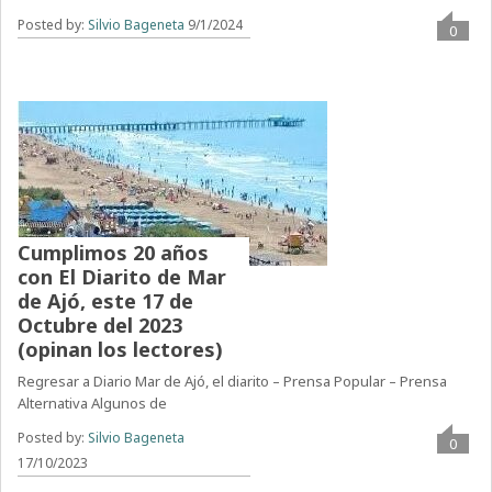
Posted by:
Silvio Bageneta
9/1/2024
0
Cumplimos 20 años
con El Diarito de Mar
de Ajó, este 17 de
Octubre del 2023
(opinan los lectores)
Regresar a Diario Mar de Ajó, el diarito – Prensa Popular – Prensa
Alternativa Algunos de
Posted by:
Silvio Bageneta
0
17/10/2023