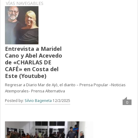
VÍAS NAVEGABLES
Entrevista a Maridel
Cano y Abel Acevedo
de «CHARLAS DE
CAFÉ» en Costa del
Este (Youtube)
Regresar a Diario Mar de Ajó, el diarito – Prensa Popular –Noticias
Atemporales- Prensa Alternativa
Posted by:
Silvio Bageneta
12/2/2025
0