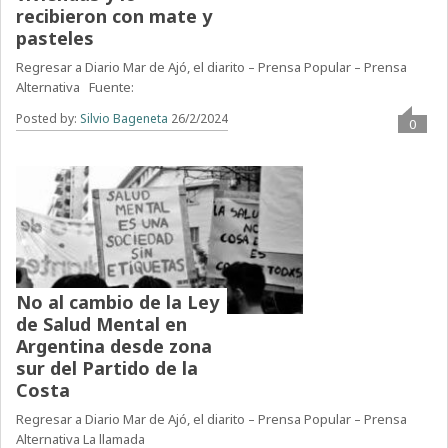
recibieron con mate y
pasteles
Regresar a Diario Mar de Ajó, el diarito – Prensa Popular – Prensa
Alternativa Fuente:
Posted by:
Silvio Bageneta
26/2/2024
0
No al cambio de la Ley
de Salud Mental en
Argentina desde zona
sur del Partido de la
Costa
Regresar a Diario Mar de Ajó, el diarito – Prensa Popular – Prensa
Alternativa La llamada