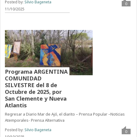
Posted by:
Silvio Bageneta
0
11/10/2025
Programa ARGENTINA
COMUNIDAD
SILVESTRE del 8 de
Octubre de 2025, por
San Clemente y Nueva
Atlantis
Regresar a Diario Mar de Ajó, el diarito – Prensa Popular –Noticias
Atemporales- Prensa Alternativa
Posted by:
Silvio Bageneta
0
10/10/2025