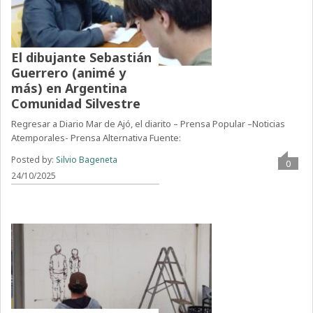
El dibujante Sebastián
Guerrero (animé y
más) en Argentina
Comunidad Silvestre
Regresar a Diario Mar de Ajó, el diarito – Prensa Popular –Noticias
Atemporales- Prensa Alternativa Fuente:
Posted by:
Silvio Bageneta
0
24/10/2025