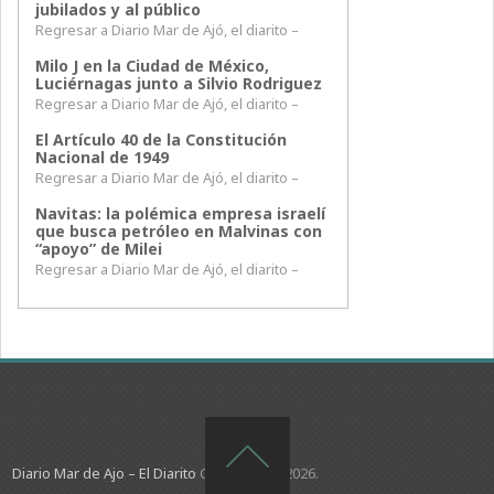
jubilados y al público
Regresar a Diario Mar de Ajó, el diarito –
Milo J en la Ciudad de México,
Luciérnagas junto a Silvio Rodriguez
Regresar a Diario Mar de Ajó, el diarito –
El Artículo 40 de la Constitución
Nacional de 1949
Regresar a Diario Mar de Ajó, el diarito –
Navitas: la polémica empresa israelí
que busca petróleo en Malvinas con
“apoyo” de Milei
Regresar a Diario Mar de Ajó, el diarito –
Diario Mar de Ajo – El Diarito
Copyright © 2026.