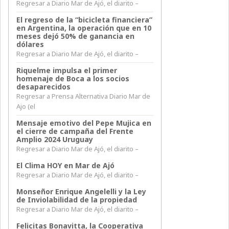
Regresar a Diario Mar de Ajó, el diarito –
El regreso de la “bicicleta financiera”
en Argentina, la operación que en 10
meses dejó 50% de ganancia en
dólares
Regresar a Diario Mar de Ajó, el diarito –
Riquelme impulsa el primer
homenaje de Boca a los socios
desaparecidos
Regresar a Prensa Alternativa Diario Mar de
Ajo (el
Mensaje emotivo del Pepe Mujica en
el cierre de campaña del Frente
Amplio 2024 Uruguay
Regresar a Diario Mar de Ajó, el diarito –
El Clima HOY en Mar de Ajó
Regresar a Diario Mar de Ajó, el diarito –
Monseñor Enrique Angelelli y la Ley
de Inviolabilidad de la propiedad
Regresar a Diario Mar de Ajó, el diarito –
Felicitas Bonavitta, la Cooperativa