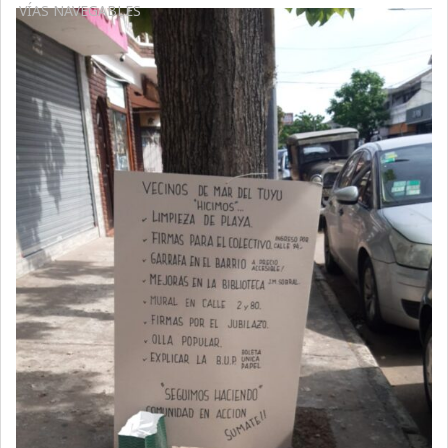
VÍAS NAVEGABLES