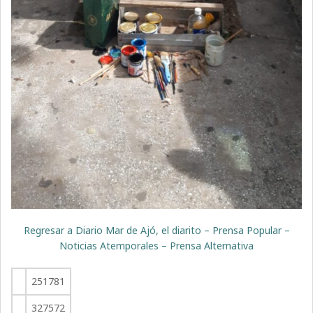
Regresar a Diario Mar de Ajó, el diarito – Prensa Popular –
Noticias Atemporales – Prensa Alternativa
251781
327572