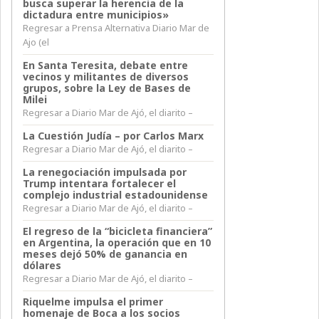
busca superar la herencia de la
dictadura entre municipios»
Regresar a Prensa Alternativa Diario Mar de
Ajo (el
En Santa Teresita, debate entre
vecinos y militantes de diversos
grupos, sobre la Ley de Bases de
Milei
Regresar a Diario Mar de Ajó, el diarito –
La Cuestión Judía – por Carlos Marx
Regresar a Diario Mar de Ajó, el diarito –
La renegociación impulsada por
Trump intentara fortalecer el
complejo industrial estadounidense
Regresar a Diario Mar de Ajó, el diarito –
El regreso de la “bicicleta financiera”
en Argentina, la operación que en 10
meses dejó 50% de ganancia en
dólares
Regresar a Diario Mar de Ajó, el diarito –
Riquelme impulsa el primer
homenaje de Boca a los socios