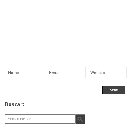
Buscar: