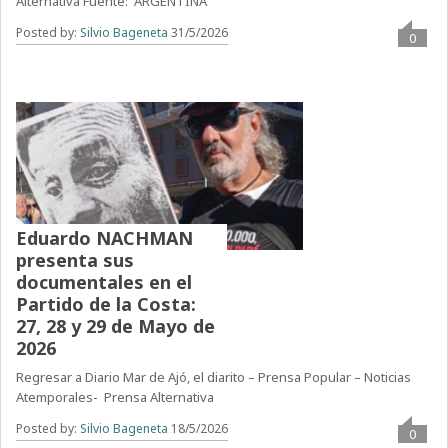
Alternativa Fuente: ARGENTINA
Posted by:
Silvio Bageneta
31/5/2026
0
Eduardo NACHMAN
presenta sus
documentales en el
Partido de la Costa:
27, 28 y 29 de Mayo de
2026
Regresar a Diario Mar de Ajó, el diarito – Prensa Popular – Noticias
Atemporales- Prensa Alternativa
Posted by:
Silvio Bageneta
18/5/2026
0