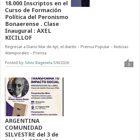
18.000 Inscriptos en el
Curso de Formación
Política del Peronismo
Bonaerense . Clase
Inaugural : AXEL
KICILLOF
Regresar a Diario Mar de Ajó, el diarito – Prensa Popular – Noticias
Atemporales – Prensa
Posted by:
Silvio Bageneta
5/6/2026
0
ARGENTINA
COMUNIDAD
SILVESTRE del 3 de