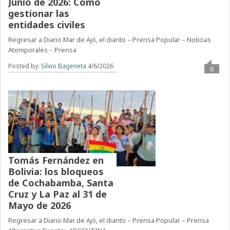
Junio de 2026: Cómo
gestionar las
entidades civiles
Regresar a Diario Mar de Ajó, el diarito – Prensa Popular – Noticias
Atemporales – Prensa
Posted by:
Silvio Bageneta
4/6/2026
0
Tomás Fernández en
Bolivia: los bloqueos
de Cochabamba, Santa
Cruz y La Paz al 31 de
Mayo de 2026
Regresar a Diario Mar de Ajó, el diarito – Prensa Popular – Prensa