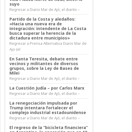
suyo
Regresar a Diario Mar de Ajó, el diarito –
Partido de la Costa y aledaños:
«Hacia una nueva era de
integración: intendente de La Costa
busca superar la herencia de la
dictadura entre municipios»
Regresar a Prensa Alternativa Diario Mar de
Ajo (el
En Santa Teresita, debate entre
vecinos y militantes de diversos
grupos, sobre la Ley de Bases de
Milei
Regresar a Diario Mar de Ajó, el diarito –
La Cuestión Judía – por Carlos Marx
Regresar a Diario Mar de Ajó, el diarito –
La renegociación impulsada por
Trump intentara fortalecer el
complejo industrial estadounidense
Regresar a Diario Mar de Ajó, el diarito –
El regreso de la “bicicleta financiera”