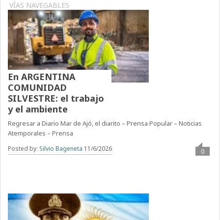
VÍAS NAVEGABLES
En ARGENTINA
COMUNIDAD
SILVESTRE: el trabajo
y el ambiente
Regresar a Diario Mar de Ajó, el diarito – Prensa Popular – Noticias
Atemporales – Prensa
Posted by:
Silvio Bageneta
11/6/2026
0