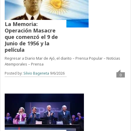
La Memoria:
Operación Masacre
que comenzó el 9 de
Junio de 1956 y la
película
Regresar a Diario Mar de Ajó, el diarito – Prensa Popular – Noticias
Atemporales – Prensa
Posted by:
Silvio Bageneta
9/6/2026
0