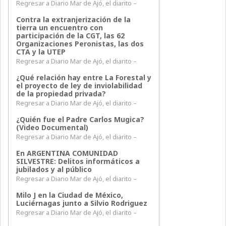
Regresar a Diario Mar de Ajó, el diarito –
Contra la extranjerización de la
tierra un encuentro con
participación de la CGT, las 62
Organizaciones Peronistas, las dos
CTA y la UTEP
Regresar a Diario Mar de Ajó, el diarito –
¿Qué relación hay entre La Forestal y
el proyecto de ley de inviolabilidad
de la propiedad privada?
Regresar a Diario Mar de Ajó, el diarito –
¿Quién fue el Padre Carlos Mugica?
(Video Documental)
Regresar a Diario Mar de Ajó, el diarito –
En ARGENTINA COMUNIDAD
SILVESTRE: Delitos informáticos a
jubilados y al público
Regresar a Diario Mar de Ajó, el diarito –
Milo J en la Ciudad de México,
Luciérnagas junto a Silvio Rodriguez
Regresar a Diario Mar de Ajó, el diarito –