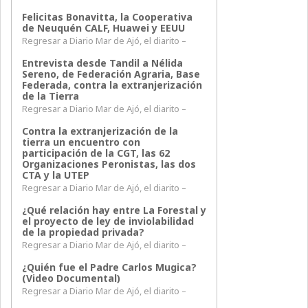
Felicitas Bonavitta, la Cooperativa
de Neuquén CALF, Huawei y EEUU
Regresar a Diario Mar de Ajó, el diarito –
Entrevista desde Tandil a Nélida
Sereno, de Federación Agraria, Base
Federada, contra la extranjerización
de la Tierra
Regresar a Diario Mar de Ajó, el diarito –
Contra la extranjerización de la
tierra un encuentro con
participación de la CGT, las 62
Organizaciones Peronistas, las dos
CTA y la UTEP
Regresar a Diario Mar de Ajó, el diarito –
¿Qué relación hay entre La Forestal y
el proyecto de ley de inviolabilidad
de la propiedad privada?
Regresar a Diario Mar de Ajó, el diarito –
¿Quién fue el Padre Carlos Mugica?
(Video Documental)
Regresar a Diario Mar de Ajó, el diarito –