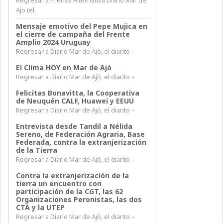
Ajo (el
Mensaje emotivo del Pepe Mujica en
el cierre de campaña del Frente
Amplio 2024 Uruguay
Regresar a Diario Mar de Ajó, el diarito –
El Clima HOY en Mar de Ajó
Regresar a Diario Mar de Ajó, el diarito –
Felicitas Bonavitta, la Cooperativa
de Neuquén CALF, Huawei y EEUU
Regresar a Diario Mar de Ajó, el diarito –
Entrevista desde Tandil a Nélida
Sereno, de Federación Agraria, Base
Federada, contra la extranjerización
de la Tierra
Regresar a Diario Mar de Ajó, el diarito –
Contra la extranjerización de la
tierra un encuentro con
participación de la CGT, las 62
Organizaciones Peronistas, las dos
CTA y la UTEP
Regresar a Diario Mar de Ajó, el diarito –