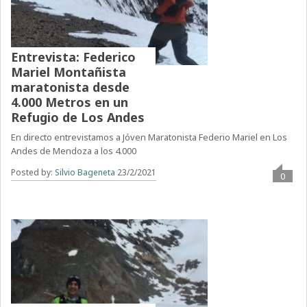
Entrevista: Federico
Mariel Montañista
maratonista desde
4.000 Metros en un
Refugio de Los Andes
En directo entrevistamos a Jóven Maratonista Federio Mariel en Los
Andes de Mendoza a los 4.000
Posted by:
Silvio Bageneta
23/2/2021
0