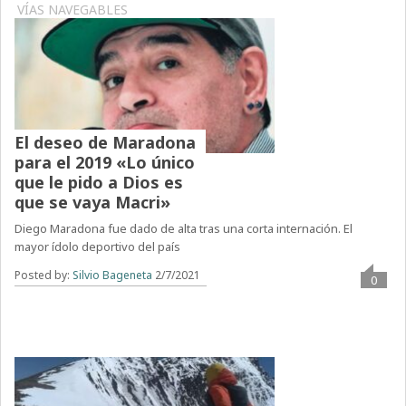
VÍAS NAVEGABLES
El deseo de Maradona
para el 2019 «Lo único
que le pido a Dios es
que se vaya Macri»
Diego Maradona fue dado de alta tras una corta internación. El
mayor ídolo deportivo del país
Posted by:
Silvio Bageneta
2/7/2021
0