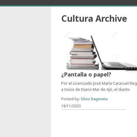
Cultura Archive
¿Pantalla o papel?
Por el Licenciado José María Caracuel Re
a Inicio de Diario Mar de Ajó, el diarito
Posted by:
Silvio Bageneta
18/11/2020