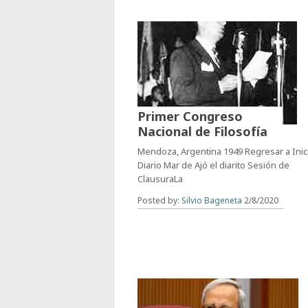
Primer Congreso
Nacional de Filosofía
Mendoza, Argentina 1949 Regresar a Inic
Diario Mar de Ajó el diarito Sesión de
ClausuraLa
Posted by:
Silvio Bageneta
2/8/2020