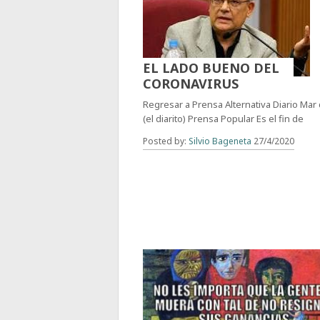
EL LADO BUENO DEL
CORONAVIRUS
Regresar a Prensa Alternativa Diario Mar
(el diarito) Prensa Popular Es el fin de
Posted by:
Silvio Bageneta
27/4/2020