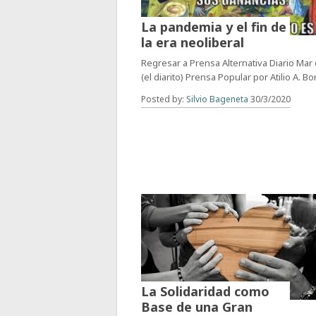
La pandemia y el fin de
la era neoliberal
Regresar a Prensa Alternativa Diario Mar
(el diarito) Prensa Popular por Atilio A. B
Posted by:
Silvio Bageneta
30/3/2020
La Solidaridad como
Base de una Gran