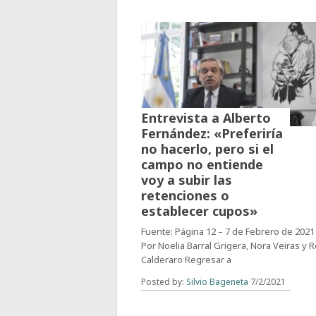
Entrevista a Alberto
Fernández: «Preferiría
no hacerlo, pero si el
campo no entiende
voy a subir las
retenciones o
establecer cupos»
Fuente: Página 12 – 7 de Febrero de 2021
Por Noelia Barral Grigera, Nora Veiras y 
Calderaro Regresar a
Posted by:
Silvio Bageneta
7/2/2021