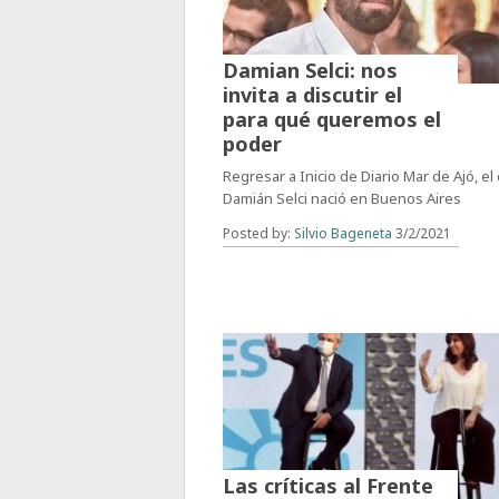
Damian Selci: nos
invita a discutir el
para qué queremos el
poder
Regresar a Inicio de Diario Mar de Ajó, el 
Damián Selci nació en Buenos Aires
Posted by:
Silvio Bageneta
3/2/2021
Las críticas al Frente