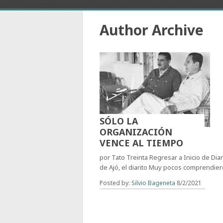
Author Archive
SÓLO LA
ORGANIZACIÓN
VENCE AL TIEMPO
por Tato Treinta Regresar a Inicio de Dia
de Ajó, el diarito Muy pocos comprendie
Posted by:
Silvio Bageneta
8/2/2021