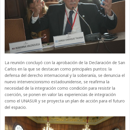
La reunión concluyó con la aprobación de la Declaración de San
Carlos en la que se destacan como principales puntos: la
defensa del derecho internacional y la soberanía, se denuncia el
nuevo intervencionismo estadounidense, se reafirma la
necesidad de la integración como condición para resistir la
coerción, se ponen en valor las experiencias de integración
como el UNASUR y se proyecta un plan de acción para el futuro
del espacio.