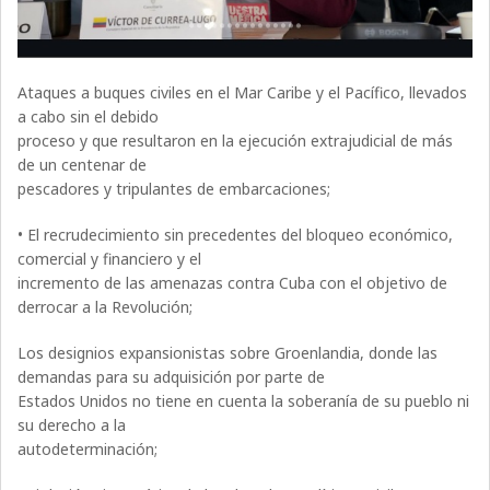
Ataques a buques civiles en el Mar Caribe y el Pacífico, llevados
a cabo sin el debido
proceso y que resultaron en la ejecución extrajudicial de más
de un centenar de
pescadores y tripulantes de embarcaciones;
• El recrudecimiento sin precedentes del bloqueo económico,
comercial y financiero y el
incremento de las amenazas contra Cuba con el objetivo de
derrocar a la Revolución;
Los designios expansionistas sobre Groenlandia, donde las
demandas para su adquisición por parte de
Estados Unidos no tiene en cuenta la soberanía de su pueblo ni
su derecho a la
autodeterminación;