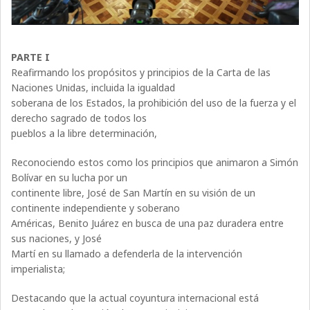
PARTE I
Reafirmando los propósitos y principios de la Carta de las
Naciones Unidas, incluida la igualdad
soberana de los Estados, la prohibición del uso de la fuerza y el
derecho sagrado de todos los
pueblos a la libre determinación,
Reconociendo estos como los principios que animaron a Simón
Bolívar en su lucha por un
continente libre, José de San Martín en su visión de un
continente independiente y soberano
Américas, Benito Juárez en busca de una paz duradera entre
sus naciones, y José
Martí en su llamado a defenderla de la intervención
imperialista;
Destacando que la actual coyuntura internacional está