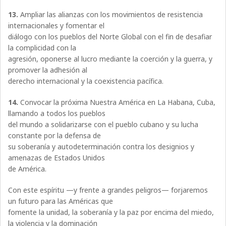
13.
Ampliar las alianzas con los movimientos de resistencia
internacionales y fomentar el
diálogo con los pueblos del Norte Global con el fin de desafiar
la complicidad con la
agresión, oponerse al lucro mediante la coerción y la guerra, y
promover la adhesión al
derecho internacional y la coexistencia pacífica.
14.
Convocar la próxima Nuestra América en La Habana, Cuba,
llamando a todos los pueblos
del mundo a solidarizarse con el pueblo cubano y su lucha
constante por la defensa de
su soberanía y autodeterminación contra los designios y
amenazas de Estados Unidos
de América.
Con este espíritu —y frente a grandes peligros— forjaremos
un futuro para las Américas que
fomente la unidad, la soberanía y la paz por encima del miedo,
la violencia y la dominación