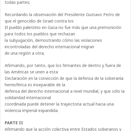
todas partes;
Recordando la observación del Presidente Gustavo Petro de
que el genocidio de Israel contra los
El pueblo palestino en Gaza no fue más que una premonición
para todos los pueblos que rechazan
la subyugación, demostrando cómo las violaciones
incontroladas del derecho internacional migran
de una región a otra;
Afirmando, por tanto, que los firmantes de dentro y fuera de
las Américas se unen a esta
Declaración en la convicción de que la defensa de la soberanía
hemisférica es inseparable de la
defensa del derecho internacional a nivel mundial, y que sólo la
solidaridad internacional
coordinada puede detener la trayectoria actual hacia una
violencia imperial expandida.
PARTE II
Afirmando que la acción colectiva entre Estados soberanos y