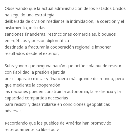
Observando que la actual administración de los Estados Unidos
ha seguido una estrategia
deliberada de división mediante la intimidación, la coerción y el
aislamiento, incluidas
sanciones financieras, restricciones comerciales, bloqueos
energéticos y presión diplomática
destinada a fracturar la cooperación regional e imponer
resultados desde el exterior;
Subrayando que ninguna nación que actúe sola puede resistir
con fiabilidad la presión ejercida
por el aparato militar y financiero más grande del mundo, pero
que mediante la cooperación
las naciones pueden construir la autonomía, la resiliencia y la
capacidad compartida necesarias
para resistir y desarrollarse en condiciones geopolíticas
adversas;
Recordando que los pueblos de América han promovido
reiteradamente su libertad y