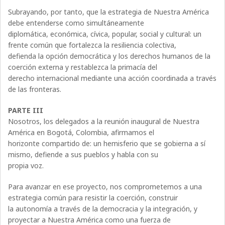
Subrayando, por tanto, que la estrategia de Nuestra América
debe entenderse como simultáneamente
diplomática, económica, cívica, popular, social y cultural: un
frente común que fortalezca la resiliencia colectiva,
defienda la opción democrática y los derechos humanos de la
coerción externa y restablezca la primacía del
derecho internacional mediante una acción coordinada a través
de las fronteras.
PARTE III
Nosotros, los delegados a la reunión inaugural de Nuestra
América en Bogotá, Colombia, afirmamos el
horizonte compartido de: un hemisferio que se gobierna a sí
mismo, defiende a sus pueblos y habla con su
propia voz.
Para avanzar en ese proyecto, nos comprometemos a una
estrategia común para resistir la coerción, construir
la autonomía a través de la democracia y la integración, y
proyectar a Nuestra América como una fuerza de