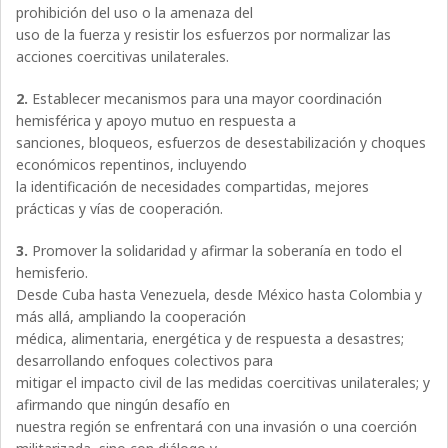
prohibición del uso o la amenaza del
uso de la fuerza y resistir los esfuerzos por normalizar las
acciones coercitivas unilaterales.
2.
Establecer mecanismos para una mayor coordinación
hemisférica y apoyo mutuo en respuesta a
sanciones, bloqueos, esfuerzos de desestabilización y choques
económicos repentinos, incluyendo
la identificación de necesidades compartidas, mejores
prácticas y vías de cooperación.
3.
Promover la solidaridad y afirmar la soberanía en todo el
hemisferio.
Desde Cuba hasta Venezuela, desde México hasta Colombia y
más allá, ampliando la cooperación
médica, alimentaria, energética y de respuesta a desastres;
desarrollando enfoques colectivos para
mitigar el impacto civil de las medidas coercitivas unilaterales; y
afirmando que ningún desafío en
nuestra región se enfrentará con una invasión o una coerción