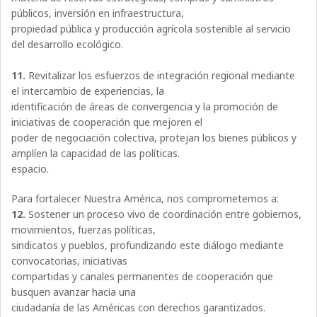
públicos, inversión en infraestructura,
propiedad pública y producción agrícola sostenible al servicio
del desarrollo ecológico.
11.
Revitalizar los esfuerzos de integración regional mediante
el intercambio de experiencias, la
identificación de áreas de convergencia y la promoción de
iniciativas de cooperación que mejoren el
poder de negociación colectiva, protejan los bienes públicos y
amplíen la capacidad de las políticas.
espacio.
Para fortalecer Nuestra América, nos comprometemos a:
12.
Sostener un proceso vivo de coordinación entre gobiernos,
movimientos, fuerzas políticas,
sindicatos y pueblos, profundizando este diálogo mediante
convocatorias, iniciativas
compartidas y canales permanentes de cooperación que
busquen avanzar hacia una
ciudadanía de las Américas con derechos garantizados.