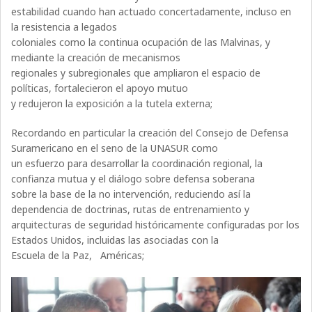
estabilidad cuando han actuado concertadamente, incluso en
la resistencia a legados
coloniales como la continua ocupación de las Malvinas, y
mediante la creación de mecanismos
regionales y subregionales que ampliaron el espacio de
políticas, fortalecieron el apoyo mutuo
y redujeron la exposición a la tutela externa;
Recordando en particular la creación del Consejo de Defensa
Suramericano en el seno de la UNASUR como
un esfuerzo para desarrollar la coordinación regional, la
confianza mutua y el diálogo sobre defensa soberana
sobre la base de la no intervención, reduciendo así la
dependencia de doctrinas, rutas de entrenamiento y
arquitecturas de seguridad históricamente configuradas por los
Estados Unidos, incluidas las asociadas con la
Escuela de la Paz, Américas;