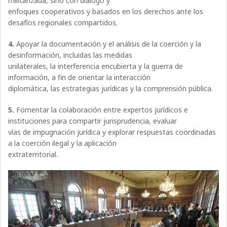
militarizada, sino con diálogo y
enfoques cooperativos y basados en los derechos ante los
desafíos regionales compartidos.
4.
Apoyar la documentación y el análisis de la coerción y la
desinformación, incluidas las medidas
unilaterales, la interferencia encubierta y la guerra de
información, a fin de orientar la interacción
diplomática, las estrategias jurídicas y la comprensión pública.
5.
Fomentar la colaboración entre expertos jurídicos e
instituciones para compartir jurisprudencia, evaluar
vías de impugnación jurídica y explorar respuestas coordinadas
a la coerción ilegal y la aplicación
extraterritorial.