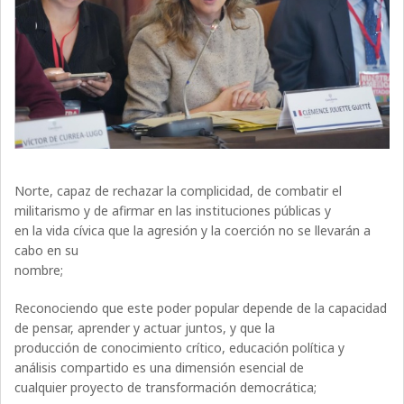
Norte, capaz de rechazar la complicidad, de combatir el
militarismo y de afirmar en las instituciones públicas y
en la vida cívica que la agresión y la coerción no se llevarán a
cabo en su
nombre;
Reconociendo que este poder popular depende de la capacidad
de pensar, aprender y actuar juntos, y que la
producción de conocimiento crítico, educación política y
análisis compartido es una dimensión esencial de
cualquier proyecto de transformación democrática;