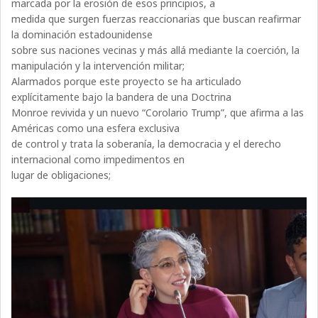
marcada por la erosión de esos principios, a
medida que surgen fuerzas reaccionarias que buscan reafirmar
la dominación estadounidense
sobre sus naciones vecinas y más allá mediante la coerción, la
manipulación y la intervención militar;
Alarmados porque este proyecto se ha articulado
explícitamente bajo la bandera de una Doctrina
Monroe revivida y un nuevo “Corolario Trump”, que afirma a las
Américas como una esfera exclusiva
de control y trata la soberanía, la democracia y el derecho
internacional como impedimentos en
lugar de obligaciones;