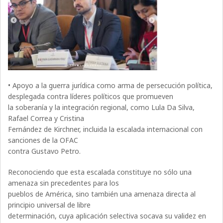
• Apoyo a la guerra jurídica como arma de persecución política,
desplegada contra líderes políticos que promueven
la soberanía y la integración regional, como Lula Da Silva,
Rafael Correa y Cristina
Fernández de Kirchner, incluida la escalada internacional con
sanciones de la OFAC
contra Gustavo Petro.
Reconociendo que esta escalada constituye no sólo una
amenaza sin precedentes para los
pueblos de América, sino también una amenaza directa al
principio universal de libre
determinación, cuya aplicación selectiva socava su validez en