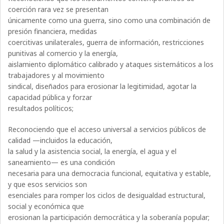
coerción rara vez se presentan
únicamente como una guerra, sino como una combinación de
presión financiera, medidas
coercitivas unilaterales, guerra de información, restricciones
punitivas al comercio y la energía,
aislamiento diplomático calibrado y ataques sistemáticos a los
trabajadores y al movimiento
sindical, diseñados para erosionar la legitimidad, agotar la
capacidad pública y forzar
resultados políticos;
Reconociendo que el acceso universal a servicios públicos de
calidad —incluidos la educación,
la salud y la asistencia social, la energía, el agua y el
saneamiento— es una condición
necesaria para una democracia funcional, equitativa y estable,
y que esos servicios son
esenciales para romper los ciclos de desigualdad estructural,
social y económica que
erosionan la participación democrática y la soberanía popular;