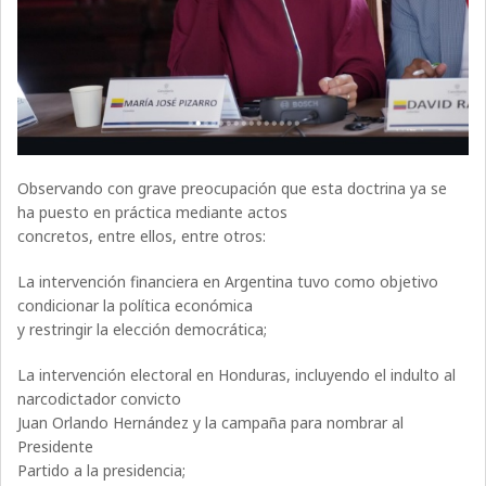
Observando con grave preocupación que esta doctrina ya se
ha puesto en práctica mediante actos
concretos, entre ellos, entre otros:
La intervención financiera en Argentina tuvo como objetivo
condicionar la política económica
y restringir la elección democrática;
La intervención electoral en Honduras, incluyendo el indulto al
narcodictador convicto
Juan Orlando Hernández y la campaña para nombrar al
Presidente
Partido a la presidencia;