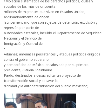
• Violación sistemática de los derechos políticos, civiles y
sociales de los más de cincuenta
millones de migrantes que viven en Estados Unidos,
abrumadoramente de origen
latinoamericano, que son sujetos de detención, expulsión y
represión por parte de
autoridades estatales, incluido el Departamento de Seguridad
Nacional y el Servicio de
Inmigración y Control de
•
Aduanas; amenazas persistentes y ataques políticos dirigidos
contra el gobierno soberano
y democrático de México, encabezado por su primera
presidenta, Claudia Sheinbaum
Pardo, destinados a desacreditar un proyecto de
transformación social y socavar la
dignidad y la autodeterminación del pueblo mexicano;