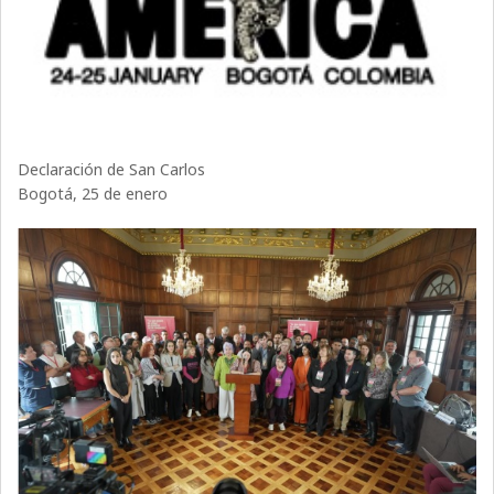
Declaración de San Carlos
Bogotá, 25 de enero