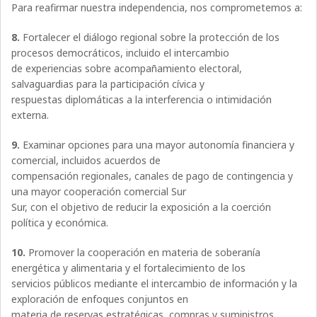
Para reafirmar nuestra independencia, nos comprometemos a:
8.
Fortalecer el diálogo regional sobre la protección de los
procesos democráticos, incluido el intercambio
de experiencias sobre acompañamiento electoral,
salvaguardias para la participación cívica y
respuestas diplomáticas a la interferencia o intimidación
externa.
9.
Examinar opciones para una mayor autonomía financiera y
comercial, incluidos acuerdos de
compensación regionales, canales de pago de contingencia y
una mayor cooperación comercial Sur
Sur, con el objetivo de reducir la exposición a la coerción
política y económica.
10.
Promover la cooperación en materia de soberanía
energética y alimentaria y el fortalecimiento de los
servicios públicos mediante el intercambio de información y la
exploración de enfoques conjuntos en
materia de reservas estratégicas, compras y suministros