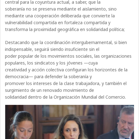
central para la coyuntura actual, a saber, que la
soberanía no se preserva mediante el aislamiento, sino
mediante una cooperación deliberada que convierte la
vulnerabilidad compartida en fortaleza compartida y
transforma la proximidad geográfica en solidaridad política;
Destacando que la coordinación intergubernamental, si bien
indispensable, seguirá siendo insuficiente sin el
poder popular de los movimientos sociales, las organizaciones
populares, los sindicatos y los jóvenes —cuya
creatividad y acción colectiva configuran los horizontes de la
democracia— para defender la soberanía y
promover los intereses de la clase trabajadora, y también el
surgimiento de un renovado movimiento de
solidaridad dentro de la Organización Mundial del Comercio.