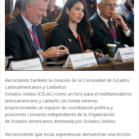
Recordando también la creación de la Comunidad de Estados
Latinoamericanos y Caribeños
Estados Unidos (CELAC) como un foro para el multilateralismo
latinoamericano y caribeño sin tutela externa,
proporcionando un espacio de coordinación política y
posiciones comunes independiente de la Organización
de Estados Americanos dominada por Estados Unidos;
Reconociendo que estas experiencias demuestran una lección