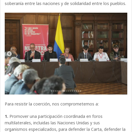
soberanía entre las naciones y de solidaridad entre los pueblos.
Para resistir la coerción, nos comprometemos a:
1.
Promover una participación coordinada en foros
multilaterales, incluidas las Naciones Unidas y sus
organismos especializados, para defender la Carta, defender la