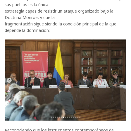
sus pueblos es la única
estrategia capaz de resistir un ataque organizado bajo la
Doctrina Monroe, y que la
fragmentación sigue siendo la condición principal de la que
depende la dominación;
Reconociendo que los instrumentos contemporáneos de