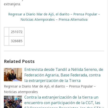
extranjera.
Regresar a Diario Mar de Ajó, el diarito – Prensa Popular –
Noticias Atemporales – Prensa Alternativa
251072
326685
Related Posts
Entrevista desde Tandil a Nélida Sereno, de
Federación Agraria, Base Federada, contra
la extranjerización de la Tierra
Regresar a Diario Mar de Ajó, el diarito – Prensa Popular –
Noticias atemporales
Contra la extranjerización de la tierra un
encuentro con participación de la CGT, las