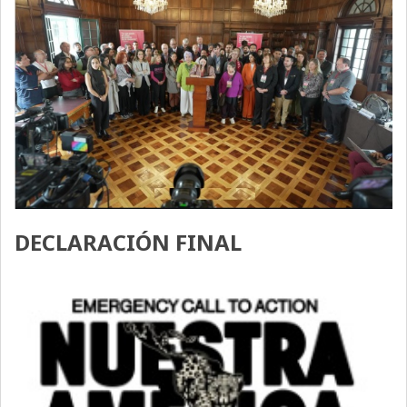
DECLARACIÓN FINAL