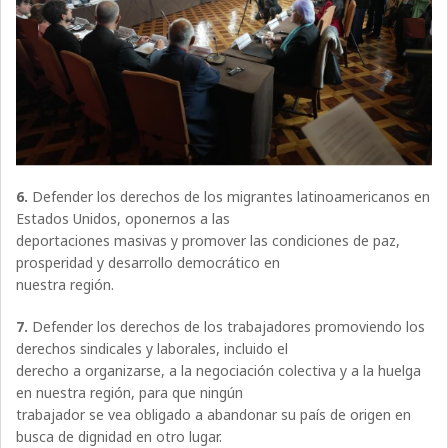
6.
Defender los derechos de los migrantes latinoamericanos en
Estados Unidos, oponernos a las
deportaciones masivas y promover las condiciones de paz,
prosperidad y desarrollo democrático en
nuestra región.
7.
Defender los derechos de los trabajadores promoviendo los
derechos sindicales y laborales, incluido el
derecho a organizarse, a la negociación colectiva y a la huelga
en nuestra región, para que ningún
trabajador se vea obligado a abandonar su país de origen en
busca de dignidad en otro lugar.