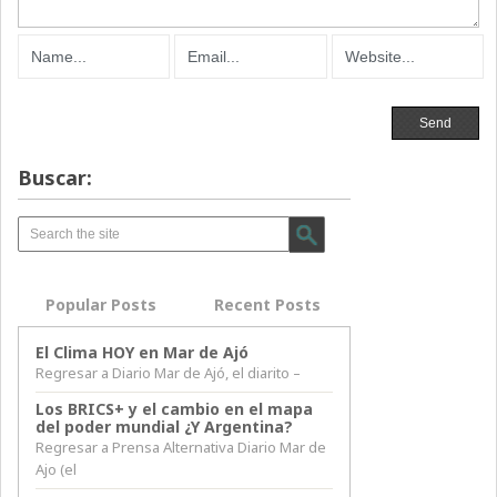
Buscar:
Popular Posts
Recent Posts
El Clima HOY en Mar de Ajó
Regresar a Diario Mar de Ajó, el diarito –
Los BRICS+ y el cambio en el mapa
del poder mundial ¿Y Argentina?
Regresar a Prensa Alternativa Diario Mar de
Ajo (el