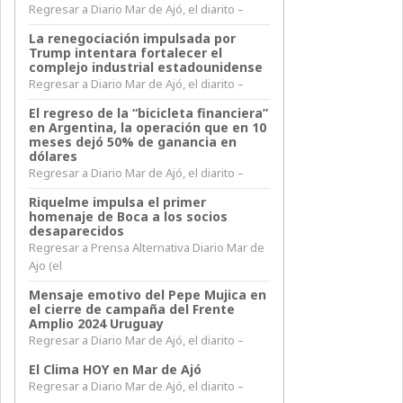
Regresar a Diario Mar de Ajó, el diarito –
La renegociación impulsada por
Trump intentara fortalecer el
complejo industrial estadounidense
Regresar a Diario Mar de Ajó, el diarito –
El regreso de la “bicicleta financiera”
en Argentina, la operación que en 10
meses dejó 50% de ganancia en
dólares
Regresar a Diario Mar de Ajó, el diarito –
Riquelme impulsa el primer
homenaje de Boca a los socios
desaparecidos
Regresar a Prensa Alternativa Diario Mar de
Ajo (el
Mensaje emotivo del Pepe Mujica en
el cierre de campaña del Frente
Amplio 2024 Uruguay
Regresar a Diario Mar de Ajó, el diarito –
El Clima HOY en Mar de Ajó
Regresar a Diario Mar de Ajó, el diarito –