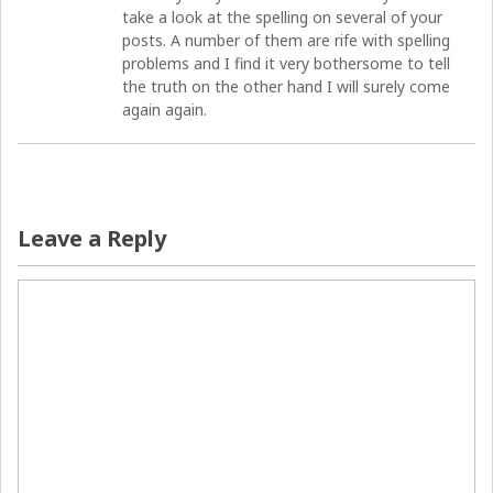
take a look at the spelling on several of your
posts. A number of them are rife with spelling
problems and I find it very bothersome to tell
the truth on the other hand I will surely come
again again.
Leave a Reply