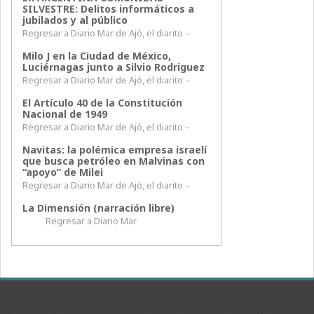
SILVESTRE: Delitos informáticos a
jubilados y al público
Regresar a Diario Mar de Ajó, el diarito –
Milo J en la Ciudad de México,
Luciérnagas junto a Silvio Rodriguez
Regresar a Diario Mar de Ajó, el diarito –
El Artículo 40 de la Constitución
Nacional de 1949
Regresar a Diario Mar de Ajó, el diarito –
Navitas: la polémica empresa israelí
que busca petróleo en Malvinas con
“apoyo” de Milei
Regresar a Diario Mar de Ajó, el diarito –
La Dimensión (narración libre)
Regresar a Diario Mar