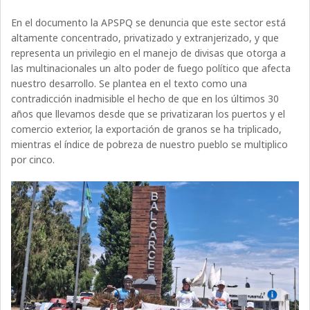
En el documento la APSPQ se denuncia que este sector está
altamente concentrado, privatizado y extranjerizado, y que
representa un privilegio en el manejo de divisas que otorga a
las multinacionales un alto poder de fuego político que afecta
nuestro desarrollo. Se plantea en el texto como una
contradicción inadmisible el hecho de que en los últimos 30
años que llevamos desde que se privatizaran los puertos y el
comercio exterior, la exportación de granos se ha triplicado,
mientras el índice de pobreza de nuestro pueblo se multiplico
por cinco.