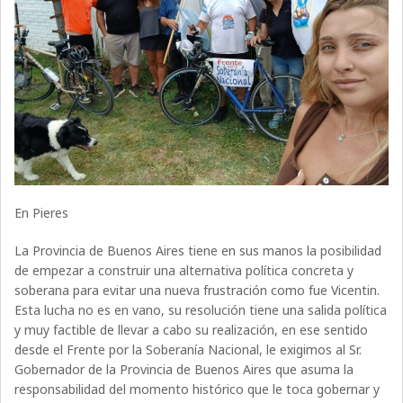
En Pieres
La Provincia de Buenos Aires tiene en sus manos la posibilidad
de empezar a construir una alternativa política concreta y
soberana para evitar una nueva frustración como fue Vicentin.
Esta lucha no es en vano, su resolución tiene una salida política
y muy factible de llevar a cabo su realización, en ese sentido
desde el Frente por la Soberanía Nacional, le exigimos al Sr.
Gobernador de la Provincia de Buenos Aires que asuma la
responsabilidad del momento histórico que le toca gobernar y