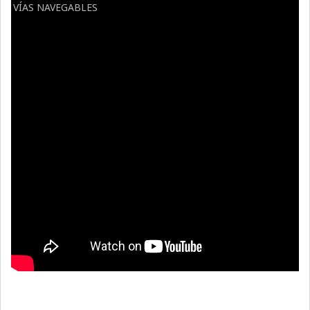
VÍAS NAVEGABLES