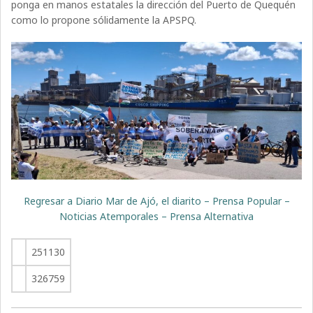
ponga en manos estatales la dirección del Puerto de Quequén
como lo propone sólidamente la APSPQ.
Regresar a Diario Mar de Ajó, el diarito – Prensa Popular –
Noticias Atemporales – Prensa Alternativa
251130
326759