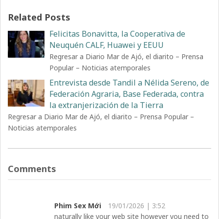
Related Posts
Felicitas Bonavitta, la Cooperativa de
Neuquén CALF, Huawei y EEUU
Regresar a Diario Mar de Ajó, el diarito – Prensa
Popular – Noticias atemporales
Entrevista desde Tandil a Nélida Sereno, de
Federación Agraria, Base Federada, contra
la extranjerización de la Tierra
Regresar a Diario Mar de Ajó, el diarito – Prensa Popular –
Noticias atemporales
Comments
Phim Sex Mới
19/01/2026 | 3:52
naturally like your web site however you need to