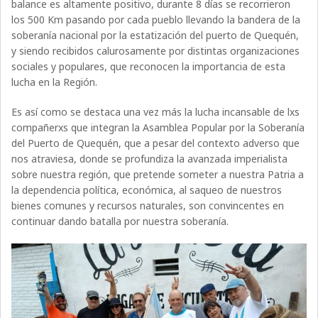
balance es altamente positivo, durante 8 días se recorrieron
los 500 Km pasando por cada pueblo llevando la bandera de la
soberanía nacional por la estatización del puerto de Quequén,
y siendo recibidos calurosamente por distintas organizaciones
sociales y populares, que reconocen la importancia de esta
lucha en la Región.
Es así como se destaca una vez más la lucha incansable de lxs
compañerxs que integran la Asamblea Popular por la Soberanía
del Puerto de Quequén, que a pesar del contexto adverso que
nos atraviesa, donde se profundiza la avanzada imperialista
sobre nuestra región, que pretende someter a nuestra Patria a
la dependencia política, económica, al saqueo de nuestros
bienes comunes y recursos naturales, son convincentes en
continuar dando batalla por nuestra soberanía.