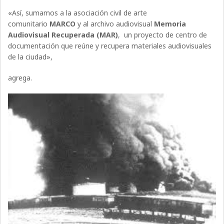
«Así, sumamos a la asociación civil de arte
comunitario
MARCO
y al archivo audiovisual
Memoria
Audiovisual Recuperada (MAR)
, un proyecto de centro de
documentación que reúne y recupera materiales audiovisuales
de la ciudad»,
agrega.