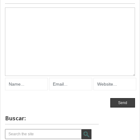
Buscar: