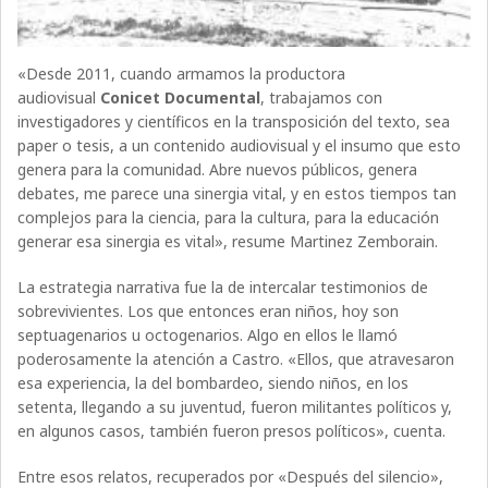
«Desde 2011, cuando armamos la productora
audiovisual
Conicet Documental
, trabajamos con
investigadores y científicos en la transposición del texto, sea
paper o tesis, a un contenido audiovisual y el insumo que esto
genera para la comunidad. Abre nuevos públicos, genera
debates, me parece una sinergia vital, y en estos tiempos tan
complejos para la ciencia, para la cultura, para la educación
generar esa sinergia es vital», resume Martinez Zemborain.
La estrategia narrativa fue la de intercalar testimonios de
sobrevivientes. Los que entonces eran niños, hoy son
septuagenarios u octogenarios. Algo en ellos le llamó
poderosamente la atención a Castro. «Ellos, que atravesaron
esa experiencia, la del bombardeo, siendo niños, en los
setenta, llegando a su juventud, fueron militantes políticos y,
en algunos casos, también fueron presos políticos», cuenta.
Entre esos relatos, recuperados por «Después del silencio»,