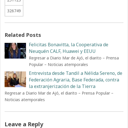
326749
Related Posts
Felicitas Bonavitta, la Cooperativa de
Neuquén CALF, Huawei y EEUU
Regresar a Diario Mar de Ajó, el diarito – Prensa
Popular – Noticias atemporales
Entrevista desde Tandil a Nélida Sereno, de
Federación Agraria, Base Federada, contra
la extranjerización de la Tierra
Regresar a Diario Mar de Ajó, el diarito – Prensa Popular –
Noticias atemporales
Leave a Reply