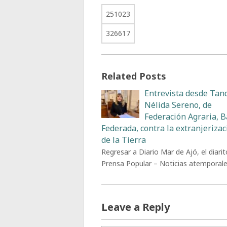
251023
326617
Related Posts
Entrevista desde Tand
Nélida Sereno, de
Federación Agraria, 
Federada, contra la extranjerizac
de la Tierra
Regresar a Diario Mar de Ajó, el diarit
Prensa Popular – Noticias atemporal
Leave a Reply