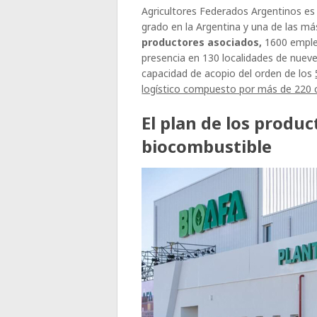
Agricultores Federados Argentinos es 
grado en la Argentina y una de las m
productores asociados,
1600 emple
presencia en 130 localidades de nueve 
capacidad de acopio del orden de los
logístico compuesto por más de 220 
El plan de los produ
biocombustible