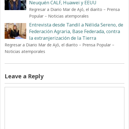
Neuquén CALF, Huawei y EEUU
Regresar a Diario Mar de Ajó, el diarito – Prensa
Popular – Noticias atemporales
Entrevista desde Tandil a Nélida Sereno, de
Federación Agraria, Base Federada, contra
la extranjerización de la Tierra
Regresar a Diario Mar de Ajó, el diarito – Prensa Popular –
Noticias atemporales
Leave a Reply