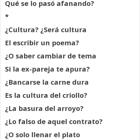
Qué se lo pasó afanando?
*
¿Cultura? ¿Será cultura
El escribir un poema?
¿O saber cambiar de tema
Si la ex-pareja te apura?
¿Bancarse la carne dura
Es la cultura del criollo?
¿La basura del arroyo?
¿Lo falso de aquel contrato?
¿O solo llenar el plato