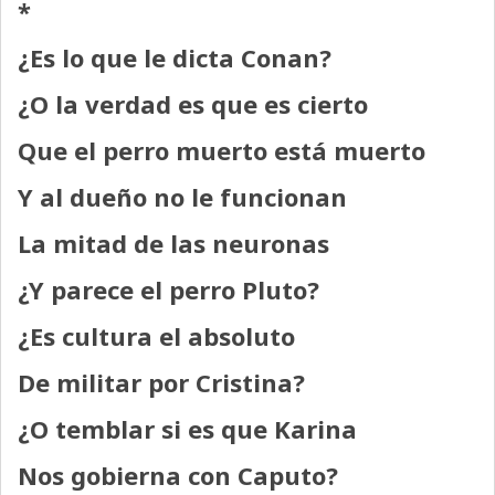
*
¿Es lo que le dicta Conan?
¿O la verdad es que es cierto
Que el perro muerto está muerto
Y al dueño no le funcionan
La mitad de las neuronas
¿Y parece el perro Pluto?
¿Es cultura el absoluto
De militar por Cristina?
¿O temblar si es que Karina
Nos gobierna con Caputo?