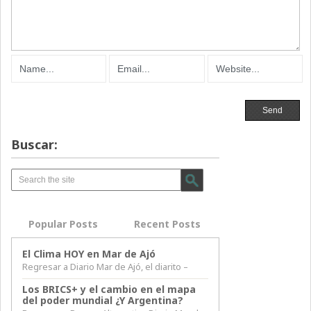
Buscar:
Popular Posts
Recent Posts
El Clima HOY en Mar de Ajó
Regresar a Diario Mar de Ajó, el diarito –
Los BRICS+ y el cambio en el mapa
del poder mundial ¿Y Argentina?