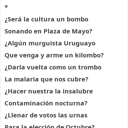
*
¿Será la cultura un bombo
Sonando en Plaza de Mayo?
¿Algún murguista Uruguayo
Que venga y arme un kilombo?
¿Darla vuelta como un trombo
La malaria que nos cubre?
¿Hacer nuestra la insalubre
Contaminación nocturna?
¿Llenar de votos las urnas
Para la elección de Octubre?