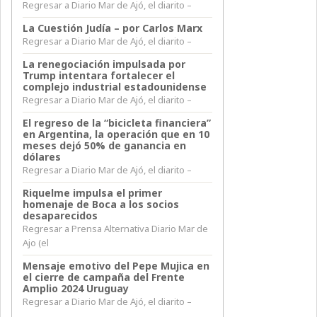
Regresar a Diario Mar de Ajó, el diarito –
La Cuestión Judía – por Carlos Marx
Regresar a Diario Mar de Ajó, el diarito –
La renegociación impulsada por
Trump intentara fortalecer el
complejo industrial estadounidense
Regresar a Diario Mar de Ajó, el diarito –
El regreso de la “bicicleta financiera”
en Argentina, la operación que en 10
meses dejó 50% de ganancia en
dólares
Regresar a Diario Mar de Ajó, el diarito –
Riquelme impulsa el primer
homenaje de Boca a los socios
desaparecidos
Regresar a Prensa Alternativa Diario Mar de
Ajo (el
Mensaje emotivo del Pepe Mujica en
el cierre de campaña del Frente
Amplio 2024 Uruguay
Regresar a Diario Mar de Ajó, el diarito –