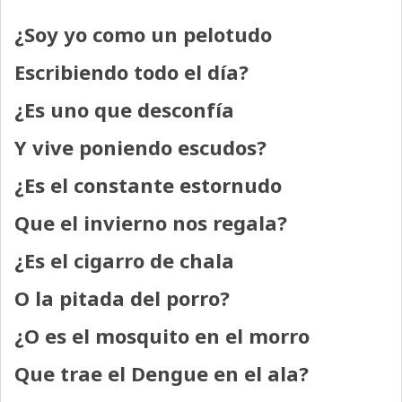
¿Soy yo como un pelotudo
Escribiendo todo el día?
¿Es uno que desconfía
Y vive poniendo escudos?
¿Es el constante estornudo
Que el invierno nos regala?
¿Es el cigarro de chala
O la pitada del porro?
¿O es el mosquito en el morro
Que trae el Dengue en el ala?