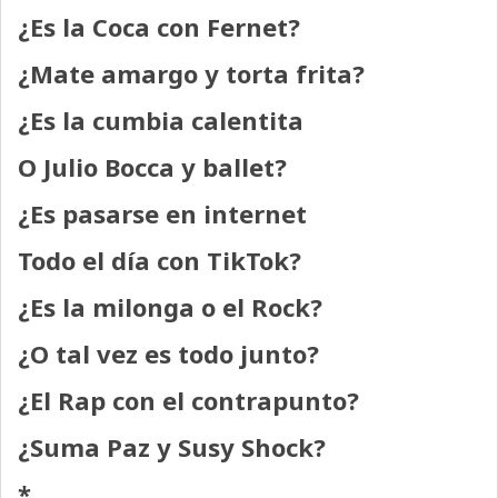
¿Es la Coca con Fernet?
¿Mate amargo y torta frita?
¿Es la cumbia calentita
O Julio Bocca y ballet?
¿Es pasarse en internet
Todo el día con TikTok?
¿Es la milonga o el Rock?
¿O tal vez es todo junto?
¿El Rap con el contrapunto?
¿Suma Paz y Susy Shock?
*