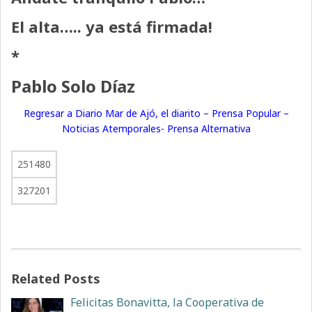
El alta….. ya está firmada!
*
Pablo Solo Díaz
Regresar a Diario Mar de Ajó, el diarito – Prensa Popular –
Noticias Atemporales- Prensa Alternativa
251480
327201
Related Posts
Felicitas Bonavitta, la Cooperativa de