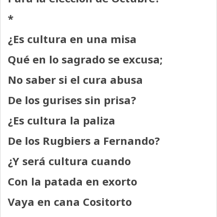
*
¿Es cultura en una misa
Qué en lo sagrado se excusa;
No saber si el cura abusa
De los gurises sin prisa?
¿Es cultura la paliza
De los Rugbiers a Fernando?
¿Y será cultura cuando
Con la patada en exorto
Vaya en cana Cositorto