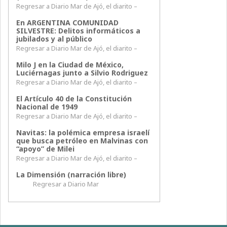
Regresar a Diario Mar de Ajó, el diarito –
En ARGENTINA COMUNIDAD
SILVESTRE: Delitos informáticos a
jubilados y al público
Regresar a Diario Mar de Ajó, el diarito –
Milo J en la Ciudad de México,
Luciérnagas junto a Silvio Rodriguez
Regresar a Diario Mar de Ajó, el diarito –
El Artículo 40 de la Constitución
Nacional de 1949
Regresar a Diario Mar de Ajó, el diarito –
Navitas: la polémica empresa israelí
que busca petróleo en Malvinas con
“apoyo” de Milei
Regresar a Diario Mar de Ajó, el diarito –
La Dimensión (narración libre)
Regresar a Diario Mar