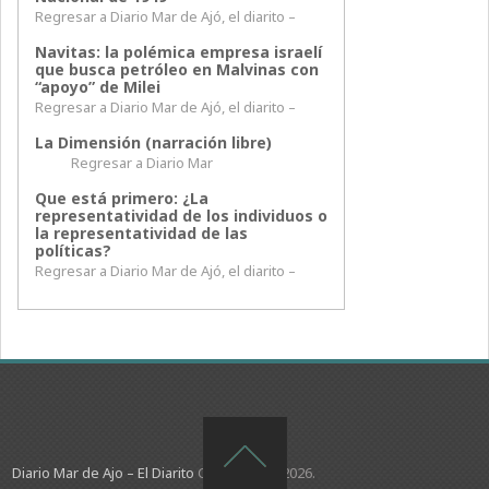
Regresar a Diario Mar de Ajó, el diarito –
Navitas: la polémica empresa israelí
que busca petróleo en Malvinas con
“apoyo” de Milei
Regresar a Diario Mar de Ajó, el diarito –
La Dimensión (narración libre)
Regresar a Diario Mar
Que está primero: ¿La
representatividad de los individuos o
la representatividad de las
políticas?
Regresar a Diario Mar de Ajó, el diarito –
Diario Mar de Ajo – El Diarito
Copyright © 2026.