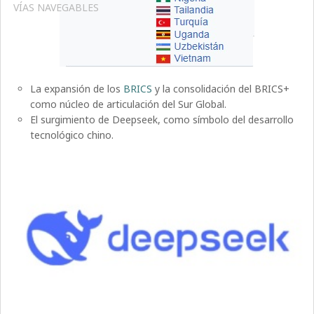
VÍAS NAVEGABLES
La expansión de los
BRICS
y la consolidación del BRICS+
como núcleo de articulación del Sur Global.
El surgimiento de Deepseek, como símbolo del desarrollo
tecnológico chino.