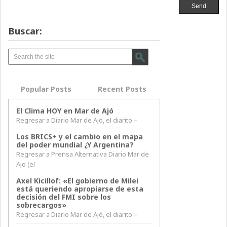
Buscar:
Popular Posts
Recent Posts
El Clima HOY en Mar de Ajó
Regresar a Diario Mar de Ajó, el diarito –
Los BRICS+ y el cambio en el mapa
del poder mundial ¿Y Argentina?
Regresar a Prensa Alternativa Diario Mar de
Ajo (el
Axel Kicillof: «El gobierno de Milei
está queriendo apropiarse de esta
decisión del FMI sobre los
sobrecargos»
Regresar a Diario Mar de Ajó, el diarito –