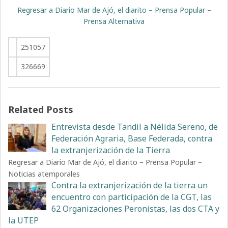
Regresar a Diario Mar de Ajó, el diarito – Prensa Popular –
Prensa Alternativa
251057
326669
Related Posts
Entrevista desde Tandil a Nélida Sereno, de
Federación Agraria, Base Federada, contra
la extranjerización de la Tierra
Regresar a Diario Mar de Ajó, el diarito – Prensa Popular –
Noticias atemporales
Contra la extranjerización de la tierra un
encuentro con participación de la CGT, las
62 Organizaciones Peronistas, las dos CTA y
la UTEP