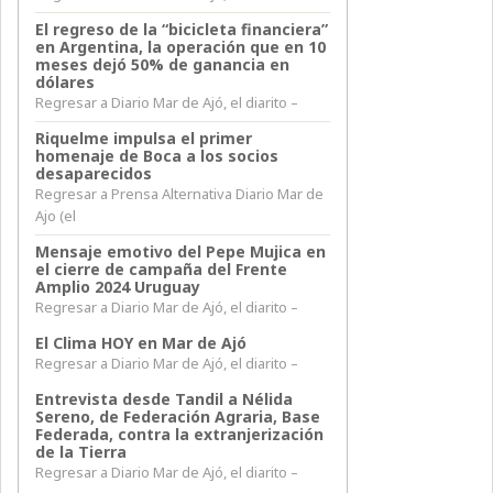
El regreso de la “bicicleta financiera”
en Argentina, la operación que en 10
meses dejó 50% de ganancia en
dólares
Regresar a Diario Mar de Ajó, el diarito –
Riquelme impulsa el primer
homenaje de Boca a los socios
desaparecidos
Regresar a Prensa Alternativa Diario Mar de
Ajo (el
Mensaje emotivo del Pepe Mujica en
el cierre de campaña del Frente
Amplio 2024 Uruguay
Regresar a Diario Mar de Ajó, el diarito –
El Clima HOY en Mar de Ajó
Regresar a Diario Mar de Ajó, el diarito –
Entrevista desde Tandil a Nélida
Sereno, de Federación Agraria, Base
Federada, contra la extranjerización
de la Tierra
Regresar a Diario Mar de Ajó, el diarito –