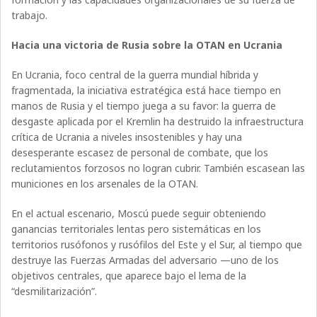
trabajo.
Hacia una victoria de Rusia sobre la OTAN en Ucrania
En Ucrania, foco central de la guerra mundial híbrida y
fragmentada, la iniciativa estratégica está hace tiempo en
manos de Rusia y el tiempo juega a su favor: la guerra de
desgaste aplicada por el Kremlin ha destruido la infraestructura
crítica de Ucrania a niveles insostenibles y hay una
desesperante escasez de personal de combate, que los
reclutamientos forzosos no logran cubrir. También escasean las
municiones en los arsenales de la OTAN.
En el actual escenario, Moscú puede seguir obteniendo
ganancias territoriales lentas pero sistemáticas en los
territorios rusófonos y rusófilos del Este y el Sur, al tiempo que
destruye las Fuerzas Armadas del adversario —uno de los
objetivos centrales, que aparece bajo el lema de la
“desmilitarización”.