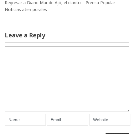
Regresar a Diario Mar de Ajó, el diarito – Prensa Popular –
Noticias atemporales
Leave a Reply