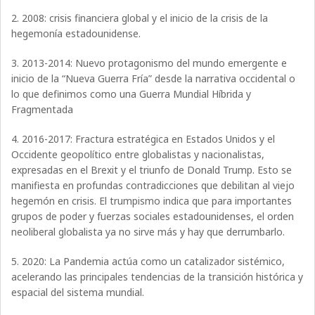
2. 2008: crisis financiera global y el inicio de la crisis de la
hegemonía estadounidense.
3. 2013-2014: Nuevo protagonismo del mundo emergente e
inicio de la “Nueva Guerra Fría” desde la narrativa occidental o
lo que definimos como una Guerra Mundial Híbrida y
Fragmentada
4. 2016-2017: Fractura estratégica en Estados Unidos y el
Occidente geopolítico entre globalistas y nacionalistas,
expresadas en el Brexit y el triunfo de Donald Trump. Esto se
manifiesta en profundas contradicciones que debilitan al viejo
hegemón en crisis. El trumpismo indica que para importantes
grupos de poder y fuerzas sociales estadounidenses, el orden
neoliberal globalista ya no sirve más y hay que derrumbarlo.
5. 2020: La Pandemia actúa como un catalizador sistémico,
acelerando las principales tendencias de la transición histórica y
espacial del sistema mundial.