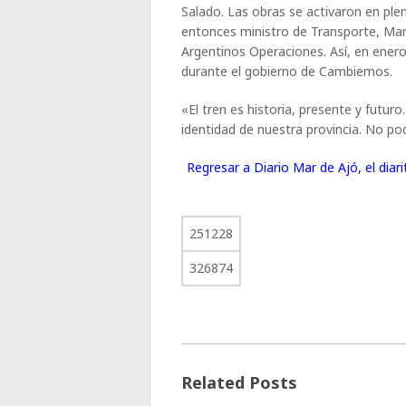
Salado. Las obras se activaron en plen
entonces ministro de Transporte, Mar
Argentinos Operaciones. Así, en enero
durante el gobierno de Cambiemos.
«El tren es historia, presente y futuro
identidad de nuestra provincia. No po
Regresar a Diario Mar de Ajó, el dia
251228
326874
Related Posts