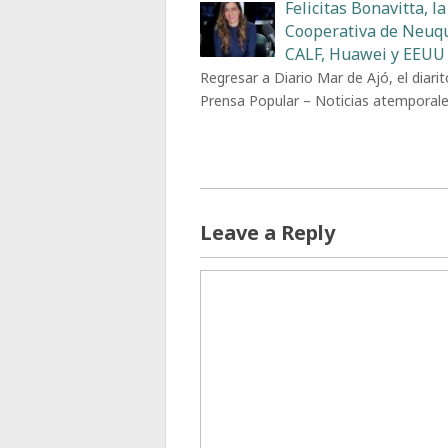
Felicitas Bonavitta, la
Cooperativa de Neuq
CALF, Huawei y EEUU
Regresar a Diario Mar de Ajó, el diarit
Prensa Popular – Noticias atemporal
Leave a Reply