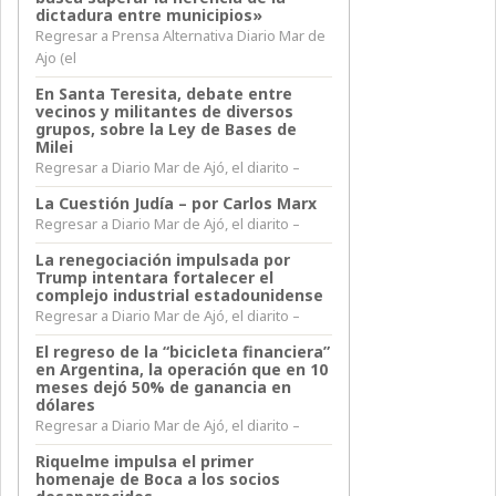
dictadura entre municipios»
Regresar a Prensa Alternativa Diario Mar de
Ajo (el
En Santa Teresita, debate entre
vecinos y militantes de diversos
grupos, sobre la Ley de Bases de
Milei
Regresar a Diario Mar de Ajó, el diarito –
La Cuestión Judía – por Carlos Marx
Regresar a Diario Mar de Ajó, el diarito –
La renegociación impulsada por
Trump intentara fortalecer el
complejo industrial estadounidense
Regresar a Diario Mar de Ajó, el diarito –
El regreso de la “bicicleta financiera”
en Argentina, la operación que en 10
meses dejó 50% de ganancia en
dólares
Regresar a Diario Mar de Ajó, el diarito –
Riquelme impulsa el primer
homenaje de Boca a los socios