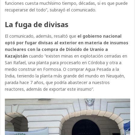
funciones cuesta muchísimo tiempo, décadas, si es que puede
recuperarse del todo”, subrayó el comunicado.
La fuga de divisas
El comunicado, además, resaltó que
el gobierno nacional
optó por fugar divisas al exterior en materia de insumos
nucleares con la compra de Dióxido de Uranio a
Kazajistán
cuando “existen minas en explotación cerradas en
San Rafael, una planta para procesarlo en Córdoba y otra a
medio construir en Formosa. O comprar Agua Pesada a la
India, teniendo la planta más grande del mundo en Neuquén,
parada hace 7 años, que podría abastecer a nuestros
reactores, además de exportar este insumo”.