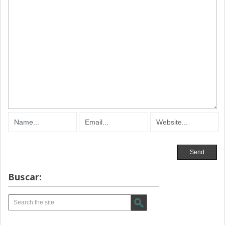
Buscar: