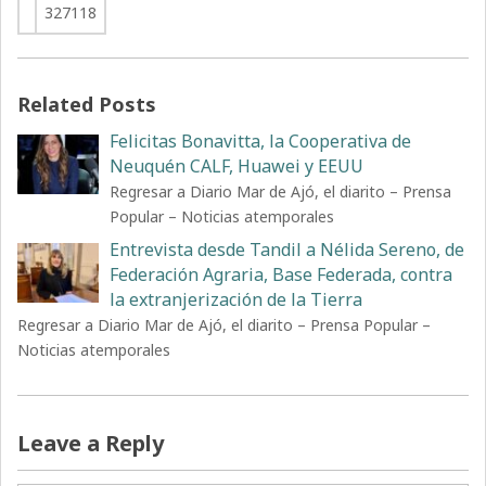
327118
Related Posts
Felicitas Bonavitta, la Cooperativa de
Neuquén CALF, Huawei y EEUU
Regresar a Diario Mar de Ajó, el diarito – Prensa
Popular – Noticias atemporales
Entrevista desde Tandil a Nélida Sereno, de
Federación Agraria, Base Federada, contra
la extranjerización de la Tierra
Regresar a Diario Mar de Ajó, el diarito – Prensa Popular –
Noticias atemporales
Leave a Reply