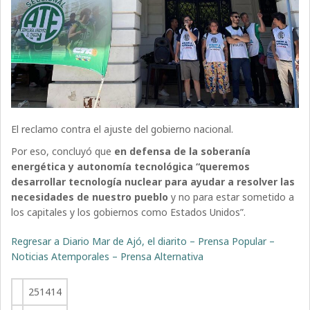
El reclamo contra el ajuste del gobierno nacional.
Por eso, concluyó que
en defensa de la soberanía
energética y autonomía tecnológica “queremos
desarrollar tecnología nuclear para ayudar a resolver las
necesidades de nuestro pueblo
y no para estar sometido a
los capitales y los gobiernos como Estados Unidos”.
Regresar a Diario Mar de Ajó, el diarito – Prensa Popular –
Noticias Atemporales – Prensa Alternativa
251414