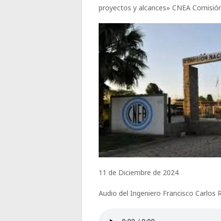
proyectos y alcances» CNEA Comisión
11 de Diciembre de 2024
Audio del Ingeniero Francisco Carlos 