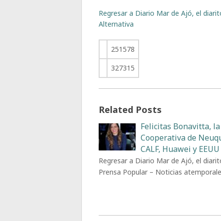
Regresar a Diario Mar de Ajó, el diar
Alternativa
251578
327315
Related Posts
Felicitas Bonavitta, la
Cooperativa de Neuq
CALF, Huawei y EEUU
Regresar a Diario Mar de Ajó, el diarit
Prensa Popular – Noticias atemporal