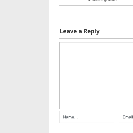
Leave a Reply