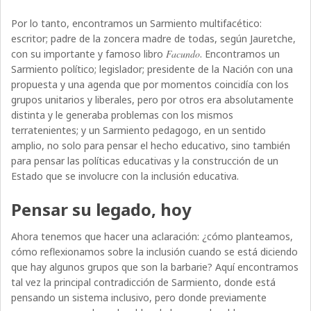
Por lo tanto, encontramos un Sarmiento multifacético:
escritor; padre de la zoncera madre de todas, según Jauretche,
con su importante y famoso libro
Facundo
. Encontramos un
Sarmiento político; legislador; presidente de la Nación con una
propuesta y una agenda que por momentos coincidía con los
grupos unitarios y liberales, pero por otros era absolutamente
distinta y le generaba problemas con los mismos
terratenientes; y un Sarmiento pedagogo, en un sentido
amplio, no solo para pensar el hecho educativo, sino también
para pensar las políticas educativas y la construcción de un
Estado que se involucre con la inclusión educativa.
Pensar su legado, hoy
Ahora tenemos que hacer una aclaración: ¿cómo planteamos,
cómo reflexionamos sobre la inclusión cuando se está diciendo
que hay algunos grupos que son la barbarie? Aquí encontramos
tal vez la principal contradicción de Sarmiento, donde está
pensando un sistema inclusivo, pero donde previamente