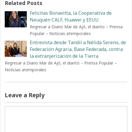
Related Posts
Felicitas Bonavitta, la Cooperativa de
Neuquén CALF, Huawei y EEUU
Regresar a Diario Mar de Ajó, el diarito – Prensa
Popular – Noticias atemporales
Entrevista desde Tandil a Nélida Sereno, de
Federación Agraria, Base Federada, contra
la extranjerización de la Tierra
Regresar a Diario Mar de Ajó, el diarito – Prensa Popular –
Noticias atemporales
Leave a Reply