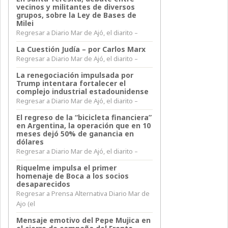
vecinos y militantes de diversos
grupos, sobre la Ley de Bases de
Milei
Regresar a Diario Mar de Ajó, el diarito –
La Cuestión Judía – por Carlos Marx
Regresar a Diario Mar de Ajó, el diarito –
La renegociación impulsada por
Trump intentara fortalecer el
complejo industrial estadounidense
Regresar a Diario Mar de Ajó, el diarito –
El regreso de la “bicicleta financiera”
en Argentina, la operación que en 10
meses dejó 50% de ganancia en
dólares
Regresar a Diario Mar de Ajó, el diarito –
Riquelme impulsa el primer
homenaje de Boca a los socios
desaparecidos
Regresar a Prensa Alternativa Diario Mar de
Ajo (el
Mensaje emotivo del Pepe Mujica en