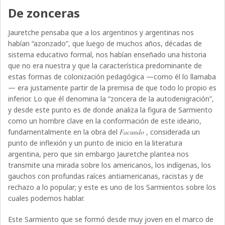
De zonceras
Jauretche pensaba que a los argentinos y argentinas nos
habían “azonzado”, que luego de muchos años, décadas de
sistema educativo formal, nos habían enseñado una historia
que no era nuestra y que la característica predominante de
estas formas de colonización pedagógica —como él lo llamaba
— era justamente partir de la premisa de que todo lo propio es
inferior. Lo que él denomina la “zoncera de la autodenigración”,
y desde este punto es de donde analiza la figura de Sarmiento
como un hombre clave en la conformación de este ideario,
fundamentalmente en la obra del
Facundo
, considerada un
punto de inflexión y un punto de inicio en la literatura
argentina, pero que sin embargo Jauretche plantea nos
transmite una mirada sobre los americanos, los indígenas, los
gauchos con profundas raíces antiamericanas, racistas y de
rechazo a lo popular; y este es uno de los Sarmientos sobre los
cuales podemos hablar.
Este Sarmiento que se formó desde muy joven en el marco de