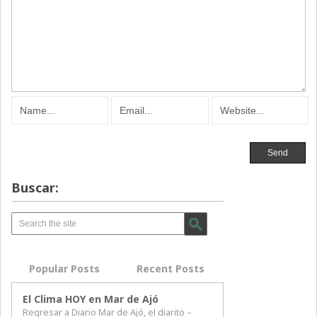
Buscar:
Popular Posts
Recent Posts
El Clima HOY en Mar de Ajó
Regresar a Diario Mar de Ajó, el diarito –