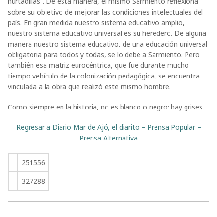
hurtadillas”. De esta manera, el mismo Sarmiento reflexiona
sobre su objetivo de mejorar las condiciones intelectuales del
país. En gran medida nuestro sistema educativo amplio,
nuestro sistema educativo universal es su heredero. De alguna
manera nuestro sistema educativo, de una educación universal
obligatoria para todos y todas, se lo debe a Sarmiento. Pero
también esa matriz eurocéntrica, que fue durante mucho
tiempo vehículo de la colonización pedagógica, se encuentra
vinculada a la obra que realizó este mismo hombre.
Como siempre en la historia, no es blanco o negro: hay grises.
Regresar a Diario Mar de Ajó, el diarito – Prensa Popular –
Prensa Alternativa
251556
327288