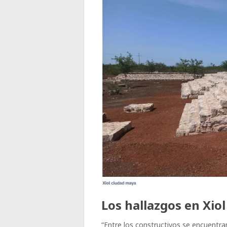
Los hallazgos en Xiol
“Entre los constructivos se encuentr