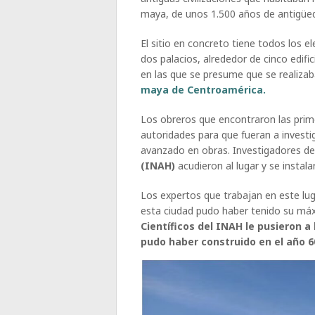
maya, de unos 1.500 años de antigüed
El sitio en concreto tiene todos los
dos palacios, alrededor de cinco edific
en las que se presume que se realizab
maya de Centroamérica.
Los obreros que encontraron las prim
autoridades para que fueran a investig
avanzado en obras. Investigadores de
(INAH)
acudieron al lugar y se instalar
Los expertos que trabajan en este lug
esta ciudad pudo haber tenido su má
Científicos del INAH le pusieron a
pudo haber construido en el año 60