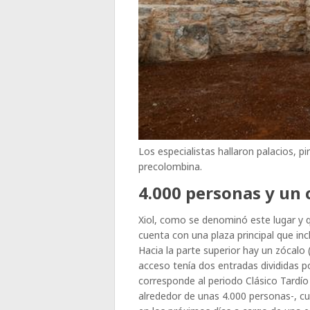
Los especialistas hallaron palacios, pi
precolombina.
4.000 personas y un
Xiol, como se denominó este lugar y 
cuenta con una plaza principal que in
Hacia la parte superior hay un zócalo 
acceso tenía dos entradas divididas p
corresponde al periodo Clásico Tardío 
alrededor de unas 4.000 personas-, c