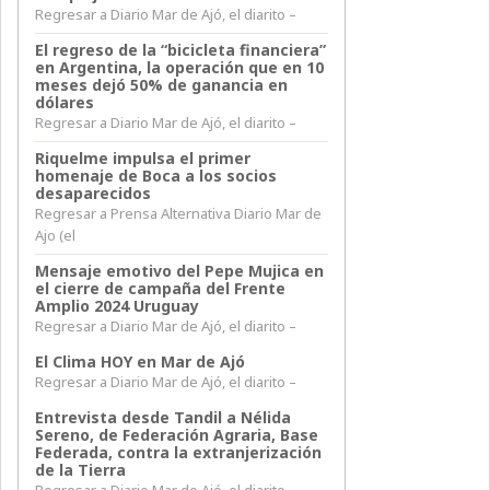
Regresar a Diario Mar de Ajó, el diarito –
El regreso de la “bicicleta financiera”
en Argentina, la operación que en 10
meses dejó 50% de ganancia en
dólares
Regresar a Diario Mar de Ajó, el diarito –
Riquelme impulsa el primer
homenaje de Boca a los socios
desaparecidos
Regresar a Prensa Alternativa Diario Mar de
Ajo (el
Mensaje emotivo del Pepe Mujica en
el cierre de campaña del Frente
Amplio 2024 Uruguay
Regresar a Diario Mar de Ajó, el diarito –
El Clima HOY en Mar de Ajó
Regresar a Diario Mar de Ajó, el diarito –
Entrevista desde Tandil a Nélida
Sereno, de Federación Agraria, Base
Federada, contra la extranjerización
de la Tierra