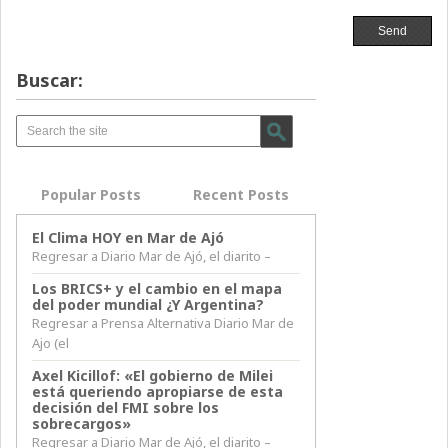
Buscar:
Popular Posts
Recent Posts
El Clima HOY en Mar de Ajó
Regresar a Diario Mar de Ajó, el diarito –
Los BRICS+ y el cambio en el mapa
del poder mundial ¿Y Argentina?
Regresar a Prensa Alternativa Diario Mar de
Ajo (el
Axel Kicillof: «El gobierno de Milei
está queriendo apropiarse de esta
decisión del FMI sobre los
sobrecargos»
Regresar a Diario Mar de Ajó, el diarito –