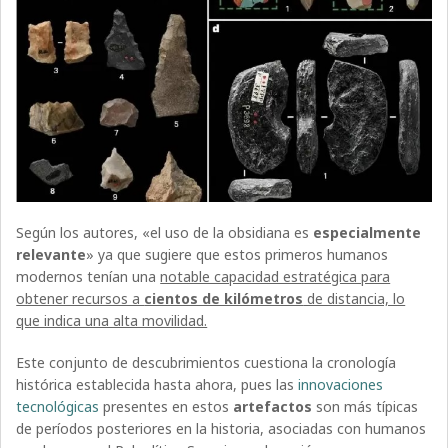
Según los autores, «el uso de la obsidiana es
especialmente
relevante
» ya que sugiere que estos primeros humanos
modernos tenían una
notable capacidad estratégica para
obtener recursos a
cientos de kilómetros
de distancia, lo
que indica una alta movilidad.
Este conjunto de descubrimientos cuestiona la cronología
histórica establecida hasta ahora, pues las
innovaciones
tecnológicas
presentes en estos
artefactos
son más típicas
de períodos posteriores en la historia, asociadas con humanos