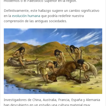
modernos o el Paleolítico Superior en la región.
Definitivamente, este hallazgo sugiere un cambio significativo
en la
evolución humana
que podría redefinir nuestra
comprensión de las antiguas sociedades.
Investigadores de China, Australia, Francia, España y Alemania
han descubierto en un estudio una cultura material muy