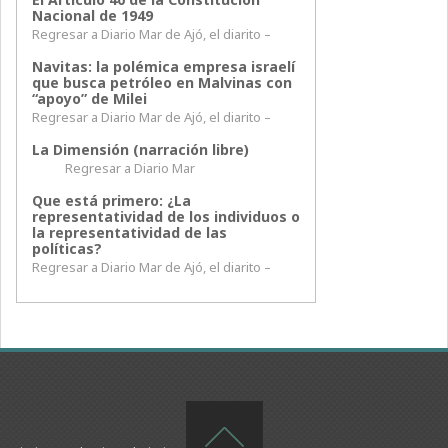
Nacional de 1949
Regresar a Diario Mar de Ajó, el diarito –
Navitas: la polémica empresa israelí
que busca petróleo en Malvinas con
“apoyo” de Milei
Regresar a Diario Mar de Ajó, el diarito –
La Dimensión (narración libre)
Regresar a Diario Mar
Que está primero: ¿La
representatividad de los individuos o
la representatividad de las
políticas?
Regresar a Diario Mar de Ajó, el diarito –