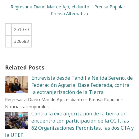
Regresar a Diario Mar de Ajó, el diarito – Prensa Popular –
Prensa Alternativa
251070
326683
Related Posts
Entrevista desde Tandil a Nélida Sereno, de
Federación Agraria, Base Federada, contra
la extranjerización de la Tierra
Regresar a Diario Mar de Ajó, el diarito – Prensa Popular –
Noticias atemporales
Contra la extranjerización de la tierra un
encuentro con participación de la CGT, las
62 Organizaciones Peronistas, las dos CTA y
la UTEP