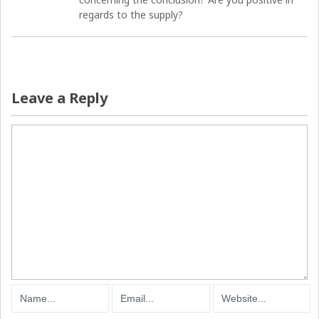
regards to the supply?
Leave a Reply