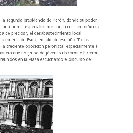
e la segunda presidencia de Perón, donde su poder
anteriores, especialmente con la crisis económica
uba de precios y el desabastecimiento local
 la muerte de Evita, en julio de ese año. Todos
 la creciente oposición peronista, especialmente a
manera que un grupo de jóvenes ubicaron e hicieron
 reunidos en la Plaza escuchando el discurso del