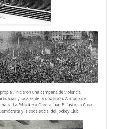
 propia”, iniciaron una campaña de violencia
rtidarias y locales de la oposición. A modo de
hacia La Biblioteca Obrera Juan B. Justo, la Casa
 Demócrata y la sede social del Jockey Club.