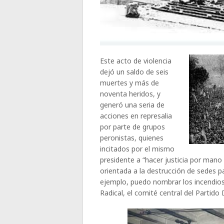
Este acto de violencia
dejó un saldo de seis
muertes y más de
noventa heridos, y
generó una seria de
acciones en represalia
por parte de grupos
peronistas, quienes
incitados por el mismo
presidente a “hacer justicia por mano
orientada a la destrucción de sedes pa
ejemplo, puedo nombrar los incendios 
Radical, el comité central del Partido