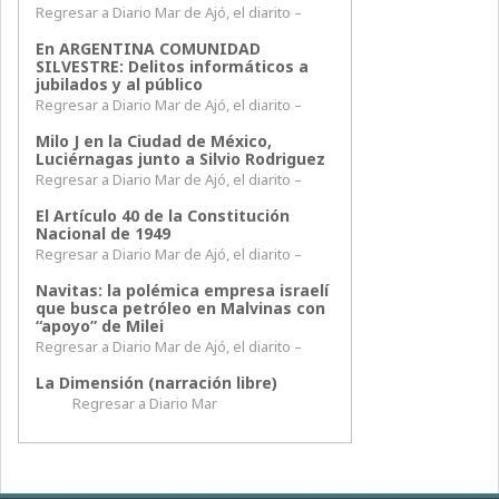
Regresar a Diario Mar de Ajó, el diarito –
En ARGENTINA COMUNIDAD
SILVESTRE: Delitos informáticos a
jubilados y al público
Regresar a Diario Mar de Ajó, el diarito –
Milo J en la Ciudad de México,
Luciérnagas junto a Silvio Rodriguez
Regresar a Diario Mar de Ajó, el diarito –
El Artículo 40 de la Constitución
Nacional de 1949
Regresar a Diario Mar de Ajó, el diarito –
Navitas: la polémica empresa israelí
que busca petróleo en Malvinas con
“apoyo” de Milei
Regresar a Diario Mar de Ajó, el diarito –
La Dimensión (narración libre)
Regresar a Diario Mar