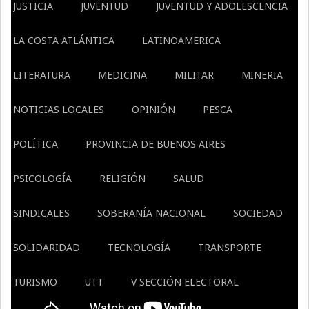
JUSTICIA
JUVENTUD
JUVENTUD Y ADOLESCENCIA
LA COSTA ATLÁNTICA
LATINOAMERICA
LITERATURA
MEDICINA
MILITAR
MINERIA
NOTICIAS LOCALES
OPINIÓN
PESCA
POLÍTICA
PROVINCIA DE BUENOS AIRES
PSICOLOGÍA
RELIGIÓN
SALUD
SINDICALES
SOBERANÍA NACIONAL
SOCIEDAD
SOLIDARIDAD
TECNOLOGÍA
TRANSPORTE
TURISMO
UTT
V SECCIÓN ELECTORAL