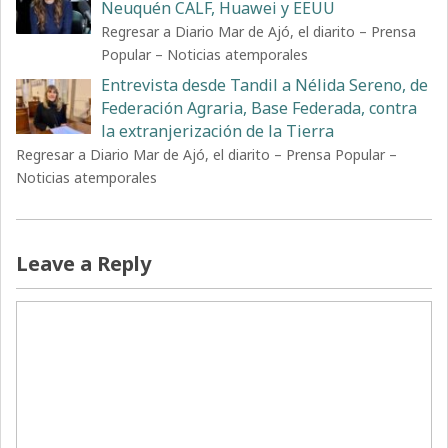
Neuquén CALF, Huawei y EEUU
Regresar a Diario Mar de Ajó, el diarito – Prensa
Popular – Noticias atemporales
Entrevista desde Tandil a Nélida Sereno, de
Federación Agraria, Base Federada, contra
la extranjerización de la Tierra
Regresar a Diario Mar de Ajó, el diarito – Prensa Popular –
Noticias atemporales
Leave a Reply