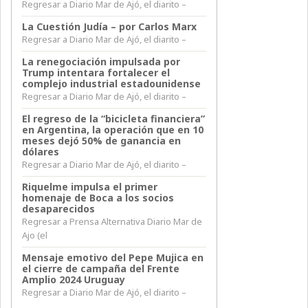
Regresar a Diario Mar de Ajó, el diarito –
La Cuestión Judía – por Carlos Marx
Regresar a Diario Mar de Ajó, el diarito –
La renegociación impulsada por
Trump intentara fortalecer el
complejo industrial estadounidense
Regresar a Diario Mar de Ajó, el diarito –
El regreso de la “bicicleta financiera”
en Argentina, la operación que en 10
meses dejó 50% de ganancia en
dólares
Regresar a Diario Mar de Ajó, el diarito –
Riquelme impulsa el primer
homenaje de Boca a los socios
desaparecidos
Regresar a Prensa Alternativa Diario Mar de
Ajo (el
Mensaje emotivo del Pepe Mujica en
el cierre de campaña del Frente
Amplio 2024 Uruguay
Regresar a Diario Mar de Ajó, el diarito –