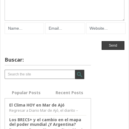
Buscar:
Popular Posts
Recent Posts
El Clima HOY en Mar de Ajó
Regresar a Diario Mar de Ajó, el diarito –
Los BRICS+ y el cambio en el mapa
del poder mundial ¿Y Argentina?