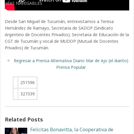
VÍAS NAVEGABLES
Desde San Miguel de Tucumán, entrevistamos a Teresa
Hernández de Ramayo, Secretaria de SADOP (Sindicato
Argentino de Docentes Privados); Secretaria de Educación de la
CGT de Tucumán y vocal de MUDOP (Mutual de Docentes
Privados) de Tucumán.
Regresar a Prensa Alternativa Diario Mar de Ajo (el diarito)
Prensa Popular
251596
327339
Related Posts
Felicitas Bonavitta, la Cooperativa de