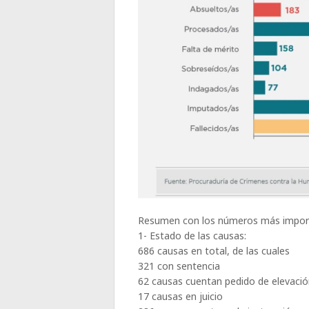
Resumen con los números más import
1- Estado de las causas:
686 causas en total, de las cuales
321 con sentencia
62 causas cuentan pedido de elevación
17 causas en juicio