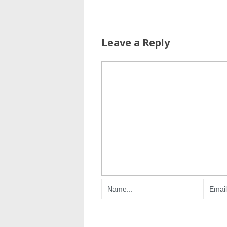
Leave a Reply