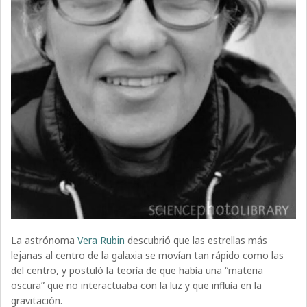
La astrónoma
Vera Rubin
descubrió que las estrellas más
lejanas al centro de la galaxia se movían tan rápido como las
del centro, y postuló la teoría de que había una “materia
oscura” que no interactuaba con la luz y que influía en la
gravitación.