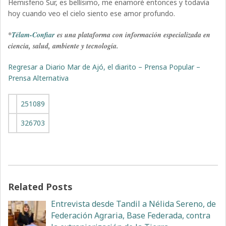
Hemisferio Sur, es bellísimo, me enamoré entonces y todavía
hoy cuando veo el cielo siento ese amor profundo.
*
Télam-Confiar
es una plataforma con información especializada en
ciencia, salud, ambiente y tecnología.
Regresar a Diario Mar de Ajó, el diarito – Prensa Popular –
Prensa Alternativa
251089
326703
Related Posts
Entrevista desde Tandil a Nélida Sereno, de
Federación Agraria, Base Federada, contra