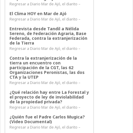
Regresar a Diario Mar de Ajó, el diarito –
El Clima HOY en Mar de Ajó
Regresar a Diario Mar de Ajó, el diarito –
Entrevista desde Tandil a Nélida
Sereno, de Federación Agraria, Base
Federada, contra la extranjerización
de la Tierra
Regresar a Diario Mar de Ajó, el diarito –
Contra la extranjerización de la
tierra un encuentro con
participación de la CGT, las 62
Organizaciones Peronistas, las dos
CTA y la UTEP
Regresar a Diario Mar de Ajó, el diarito –
¿Qué relación hay entre La Forestal y
el proyecto de ley de inviolabilidad
de la propiedad privada?
Regresar a Diario Mar de Ajó, el diarito –
¿Quién fue el Padre Carlos Mugica?
(Video Documental)
Regresar a Diario Mar de Ajó, el diarito –