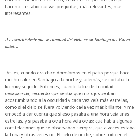
hacemos es abrir nuevas preguntas, más relevantes, más
interesantes.
-Le escuché decir que se enamoró del cielo en su Santiago del Estero
natal…
-Así es, cuando era chico dormíamos en el patio porque hace
mucho calor en Santiago a la noche y, además, se cortaba la
luz muy seguido. Entonces, cuando la luz de la ciudad
desaparecía, recuerdo que sentía que mis ojos se iban
acostumbrando a la oscuridad y cada vez veía más estrellas,
como si el cielo se fuera volviendo cada vez más brillante. Y me
empecé a dar cuenta que si eso pasaba a una hora veía unas
estrellas, y si pasaba a otra hora veía otras; que había algunas
constelaciones que se observaban siempre, que a veces estaba
la Luna y otras veces no. El cielo de noche, sobre todo en el