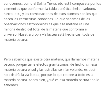
conocemos, como el Sol, la Tierra, etc. está compuesta por los
elementos que conforman la tabla periódica (helio, carbono,
hierro, etc.) y las combinaciones de esos átomos son los que
hacen las estructuras conocidas. Lo que sabemos de las
observaciones astronómicas es que esa materia es una
minoría dentro del total de la materia que conforma el
universo. Nuestra propia vía láctea está hecha casi toda de
materia oscura.
Pero sabemos que existe otra materia, que llamamos materia
oscura, porque tiene efectos gravitatorios; de hecho, sin esa
materia oscura el sol y las estrellas se irían volando, es decir,
no existiría la vía láctea, porque lo que retiene a todo es la
materia oscura. Ahora bien, ¿qué es esa materia oscura? no lo
sabemos.