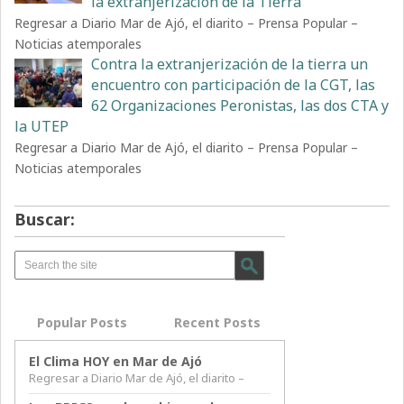
la extranjerización de la Tierra
Regresar a Diario Mar de Ajó, el diarito – Prensa Popular –
Noticias atemporales
Contra la extranjerización de la tierra un
encuentro con participación de la CGT, las
62 Organizaciones Peronistas, las dos CTA y
la UTEP
Regresar a Diario Mar de Ajó, el diarito – Prensa Popular –
Noticias atemporales
Buscar:
Popular Posts
Recent Posts
El Clima HOY en Mar de Ajó
Regresar a Diario Mar de Ajó, el diarito –