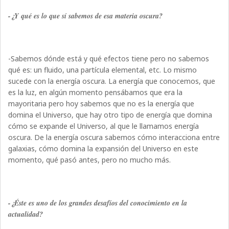
-¿Y qué es lo que sí sabemos de esa materia oscura?
-Sabemos dónde está y qué efectos tiene pero no sabemos
qué es: un fluido, una partícula elemental, etc. Lo mismo
sucede con la energía oscura. La energía que conocemos, que
es la luz, en algún momento pensábamos que era la
mayoritaria pero hoy sabemos que no es la energía que
domina el Universo, que hay otro tipo de energía que domina
cómo se expande el Universo, al que le llamamos energía
oscura. De la energía oscura sabemos cómo interacciona entre
galaxias, cómo domina la expansión del Universo en este
momento, qué pasó antes, pero no mucho más.
-¿Éste es uno de los grandes desafíos del conocimiento en la
actualidad?