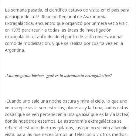
La semana pasada, el científico estuvo de visita en el país para
participar de la 4ª Reunión Regional de Astronomía
Extragaláctica, encuentro que organizó por primera vez Sérsic
en 1975 para reunir a todas las áreas de investigación
extragaláctica, tanto desde el punto de vista observacional
como de modelización, y que se realiza por cuarta vez en la
Argentina.
-Una pregunta básica: ¿qué es la astronomía extragaláctica?
-Cuando uno sale una noche oscura y mira el cielo, lo que uno
ve a simple vista son estrellas, planetas y la Luna; todas estas
cosas que se ven pertenecen a una galaxia que es la vía láctea;
donde nosotros estamos. La astronomía extragaláctica se
refiere al estudio de otras galaxias, las que no se ven a simple
vista, para las que necesitamos un telescopio y otros medios,