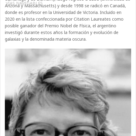
VÍAS NAVEGABLES
Arizona y Massachusetts) y desde 1998 se radicó en Canadá,
donde es profesor en la Universidad de Victoria. Incluido en
2020 en la lista confeccionada por Citation Laureates como
posible ganador del Premio Nobel de Física, el argentino
investigó durante estos años la formación y evolución de
galaxias y la denominada materia oscura.