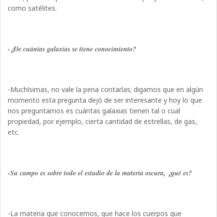
como satélites.
-¿De cuántas galaxias se tiene conocimiento?
-Muchísimas, no vale la pena contarlas; digamos que en algún
momento esta pregunta dejó de ser interesante y hoy lo que
nos preguntamos es cuántas galaxias tienen tal o cual
propiedad, por ejemplo, cierta cantidad de estrellas, de gas,
etc.
-Su campo es sobre todo el estudio de la materia oscura, ¿qué es?
-La materia que conocemos, que hace los cuerpos que