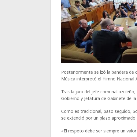
Posteriormente se izó la bandera de 
Música interpretó el Himno Nacional 
Tras la jura del jefe comunal azuleño, 
Gobierno y Jefatura de Gabinete de la 
Como es tradicional, paso seguido, So
se extendió por un plazo aproximado 
«El respeto debe ser siempre un valor