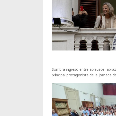
Sombra ingresó entre aplausos, abraz
principal protagonista de la jornada d