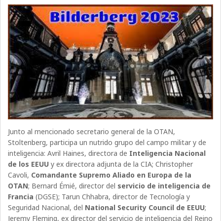
Junto al mencionado secretario general de la OTAN,
Stoltenberg, participa un nutrido grupo del campo militar y de
inteligencia: Avril Haines, directora de
Inteligencia Nacional
de los EEUU
y
ex directora adjunta de la CIA; Christopher
Cavoli,
Comandante Supremo Aliado en Europa de la
OTAN
; Bernard Émié, director del
servicio de inteligencia de
Francia
(DGSE); Tarun Chhabra, director de Tecnología y
Seguridad Nacional, del
National Security Council de EEUU
;
Jeremy Fleming, ex director del servicio de inteligencia del Reino