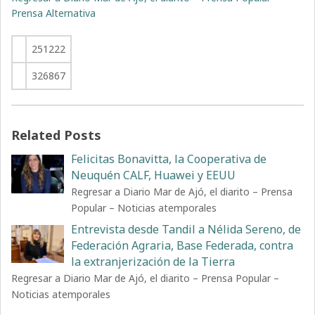
Prensa Alternativa
251222
326867
Related Posts
Felicitas Bonavitta, la Cooperativa de
Neuquén CALF, Huawei y EEUU
Regresar a Diario Mar de Ajó, el diarito – Prensa
Popular – Noticias atemporales
Entrevista desde Tandil a Nélida Sereno, de
Federación Agraria, Base Federada, contra
la extranjerización de la Tierra
Regresar a Diario Mar de Ajó, el diarito – Prensa Popular –
Noticias atemporales