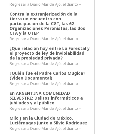
Regresar a Diario Mar de Ajó, el diarito –
Contra la extranjerización de la
tierra un encuentro con
participación de la CGT, las 62
Organizaciones Peronistas, las dos
CTA y la UTEP
Regresar a Diario Mar de Ajó, el diarito –
¿Qué relación hay entre La Forestal y
el proyecto de ley de inviolabilidad
de la propiedad privada?
Regresar a Diario Mar de Ajó, el diarito –
¿Quién fue el Padre Carlos Mugica?
(Video Documental)
Regresar a Diario Mar de Ajó, el diarito –
En ARGENTINA COMUNIDAD
SILVESTRE: Delitos informáticos a
jubilados y al público
Regresar a Diario Mar de Ajó, el diarito –
Milo J en la Ciudad de México,
Luciérnagas junto a Silvio Rodriguez
Regresar a Diario Mar de Ajó, el diarito –