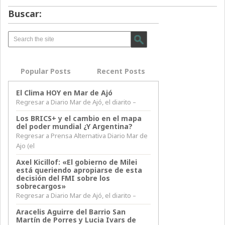
Buscar:
Popular Posts
Recent Posts
El Clima HOY en Mar de Ajó
Regresar a Diario Mar de Ajó, el diarito –
Los BRICS+ y el cambio en el mapa
del poder mundial ¿Y Argentina?
Regresar a Prensa Alternativa Diario Mar de
Ajo (el
Axel Kicillof: «El gobierno de Milei
está queriendo apropiarse de esta
decisión del FMI sobre los
sobrecargos»
Regresar a Diario Mar de Ajó, el diarito –
Aracelis Aguirre del Barrio San
Martín de Porres y Lucia Ivars de