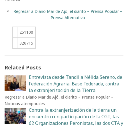
Regresar a Diario Mar de Ajó, el diarito – Prensa Popular –
Prensa Alternativa
251100
326715
Related Posts
Entrevista desde Tandil a Nélida Sereno, de
Federación Agraria, Base Federada, contra
la extranjerización de la Tierra
Regresar a Diario Mar de Ajó, el diarito – Prensa Popular –
Noticias atemporales
Contra la extranjerización de la tierra un
encuentro con participación de la CGT, las
62 Organizaciones Peronistas, las dos CTA y