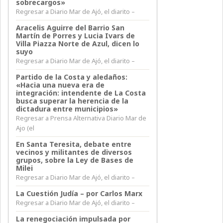
sobrecargos»
Regresar a Diario Mar de Ajó, el diarito –
Aracelis Aguirre del Barrio San
Martín de Porres y Lucia Ivars de
Villa Piazza Norte de Azul, dicen lo
suyo
Regresar a Diario Mar de Ajó, el diarito –
Partido de la Costa y aledaños:
«Hacia una nueva era de
integración: intendente de La Costa
busca superar la herencia de la
dictadura entre municipios»
Regresar a Prensa Alternativa Diario Mar de
Ajo (el
En Santa Teresita, debate entre
vecinos y militantes de diversos
grupos, sobre la Ley de Bases de
Milei
Regresar a Diario Mar de Ajó, el diarito –
La Cuestión Judía – por Carlos Marx
Regresar a Diario Mar de Ajó, el diarito –
La renegociación impulsada por