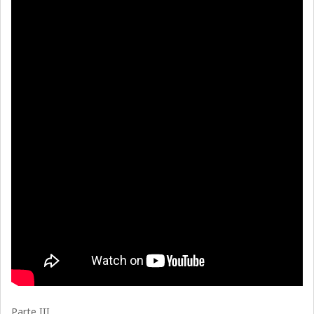
Parte III