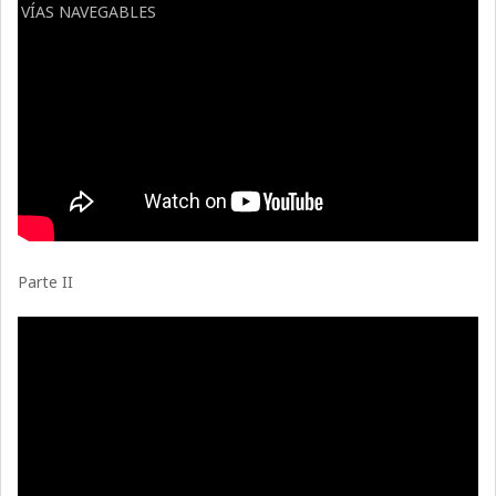
VÍAS NAVEGABLES
Parte II