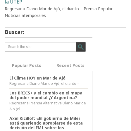
la UTEP
Regresar a Diario Mar de Ajó, el diarito – Prensa Popular –
Noticias atemporales
Buscar:
Popular Posts
Recent Posts
El Clima HOY en Mar de Ajó
Regresar a Diario Mar de Ajó, el diarito –
Los BRICS+ y el cambio en el mapa
del poder mundial ¿Y Argentina?
Regresar a Prensa Alternativa Diario Mar de
Ajo (el
Axel Kicillof: «El gobierno de Milei
está queriendo apropiarse de esta
decisión del FMI sobre los