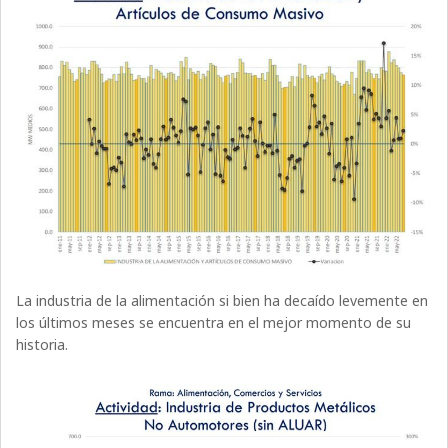
La industria de la alimentación si bien ha decaído levemente en
los últimos meses se encuentra en el mejor momento de su
historia.