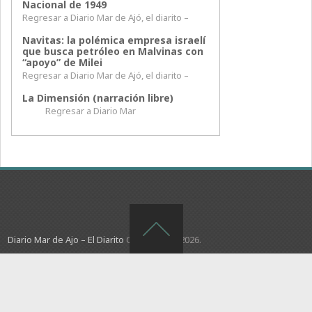
Nacional de 1949
Regresar a Diario Mar de Ajó, el diarito –
Navitas: la polémica empresa israelí
que busca petróleo en Malvinas con
“apoyo” de Milei
Regresar a Diario Mar de Ajó, el diarito –
La Dimensión (narración libre)
Regresar a Diario Mar
Diario Mar de Ajo – El Diarito
Copyright © 2026.