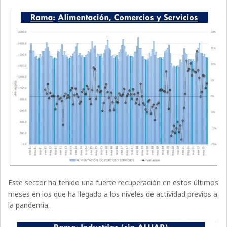
Este sector ha tenido una fuerte recuperación en estos últimos
meses en los que ha llegado a los niveles de actividad previos a
la pandemia.