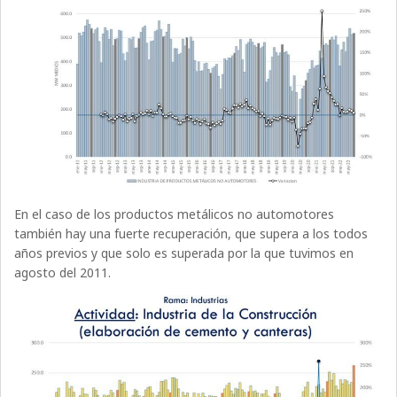
En el caso de los productos metálicos no automotores
también hay una fuerte recuperación, que supera a los todos
años previos y que solo es superada por la que tuvimos en
agosto del 2011.