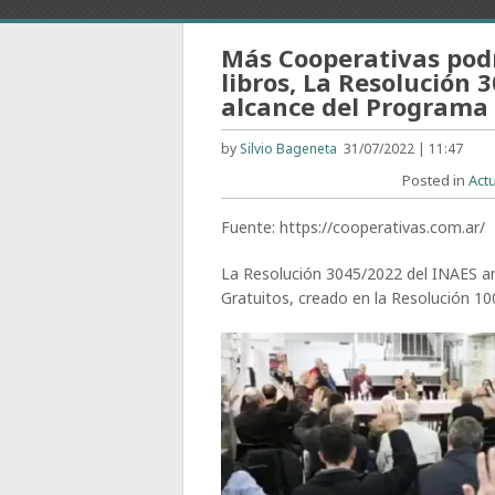
Más Cooperativas pod
libros, La Resolución 
alcance del Programa 
by
Silvio Bageneta
31/07/2022 | 11:47
Posted in
Act
Fuente: https://cooperativas.com.ar/
La Resolución 3045/2022 del INAES am
Gratuitos, creado en la Resolución 10