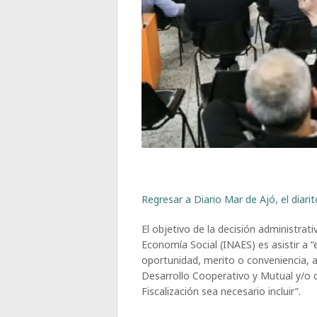
Regresar a Diario Mar de Ajó, el diari
El objetivo de la decisión administrat
Economía Social (INAES) es asistir a
oportunidad, merito o conveniencia, a
Desarrollo Cooperativo y Mutual y/o 
Fiscalización sea necesario incluir”.