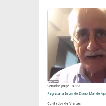
Senador Jorge Taiana
Regresar a Inicio de Diario Mar de Ajó,
Contador de Visitas