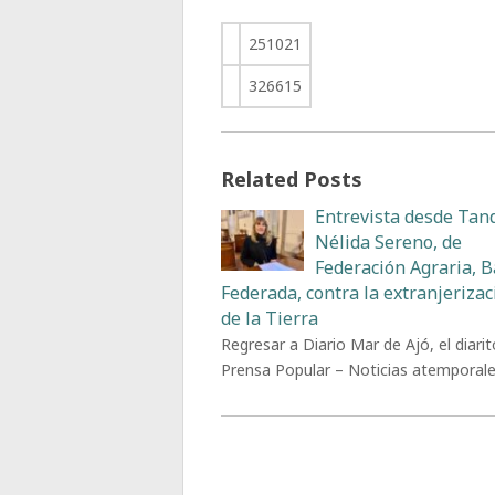
251021
326615
Related Posts
Entrevista desde Tand
Nélida Sereno, de
Federación Agraria, 
Federada, contra la extranjerizac
de la Tierra
Regresar a Diario Mar de Ajó, el diarit
Prensa Popular – Noticias atemporal