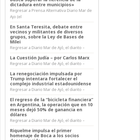
dictadura entre municipios»
Regresar a Prensa Alternativa Diario Mar de
Ajo (el
En Santa Teresita, debate entre
vecinos y militantes de diversos
grupos, sobre la Ley de Bases de
Milei
Regresar a Diario Mar de Ajó, el diarito –
La Cuestión Judía – por Carlos Marx
Regresar a Diario Mar de Ajó, el diarito –
La renegociación impulsada por
Trump intentara fortalecer el
complejo industrial estadounidense
Regresar a Diario Mar de Ajó, el diarito –
El regreso de la “bicicleta financiera”
en Argentina, la operación que en 10
meses dejó 50% de ganancia en
dólares
Regresar a Diario Mar de Ajó, el diarito –
Riquelme impulsa el primer
homenaje de Boca a los socios