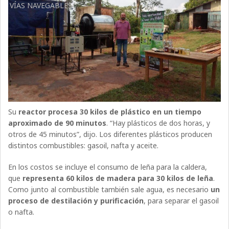
VÍAS NAVEGABLES
Su
reactor procesa 30 kilos de plástico en un tiempo
aproximado de 90 minutos
. “Hay plásticos de dos horas, y
otros de 45 minutos”, dijo. Los diferentes plásticos producen
distintos combustibles: gasoil, nafta y aceite.
En los costos se incluye el consumo de leña para la caldera,
que
representa 60 kilos de madera para 30 kilos de leña
.
Como junto al combustible también sale agua, es necesario
un
proceso de destilación y purificación
, para separar el gasoil
o nafta.