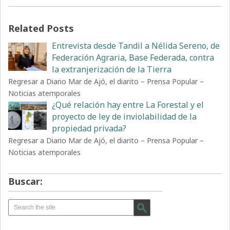
Related Posts
Entrevista desde Tandil a Nélida Sereno, de
Federación Agraria, Base Federada, contra
la extranjerización de la Tierra
Regresar a Diario Mar de Ajó, el diarito – Prensa Popular –
Noticias atemporales
¿Qué relación hay entre La Forestal y el
proyecto de ley de inviolabilidad de la
propiedad privada?
Regresar a Diario Mar de Ajó, el diarito – Prensa Popular –
Noticias atemporales
Buscar: