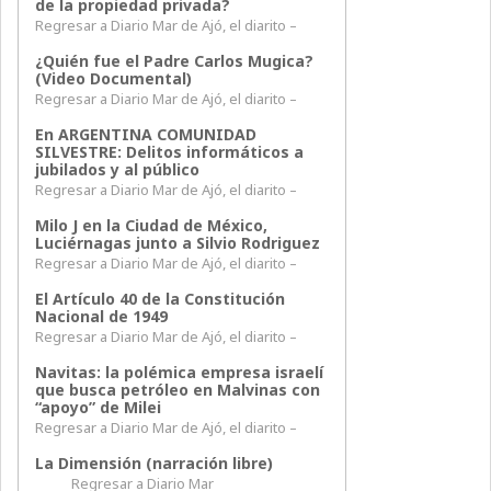
de la propiedad privada?
Regresar a Diario Mar de Ajó, el diarito –
¿Quién fue el Padre Carlos Mugica?
(Video Documental)
Regresar a Diario Mar de Ajó, el diarito –
En ARGENTINA COMUNIDAD
SILVESTRE: Delitos informáticos a
jubilados y al público
Regresar a Diario Mar de Ajó, el diarito –
Milo J en la Ciudad de México,
Luciérnagas junto a Silvio Rodriguez
Regresar a Diario Mar de Ajó, el diarito –
El Artículo 40 de la Constitución
Nacional de 1949
Regresar a Diario Mar de Ajó, el diarito –
Navitas: la polémica empresa israelí
que busca petróleo en Malvinas con
“apoyo” de Milei
Regresar a Diario Mar de Ajó, el diarito –
La Dimensión (narración libre)
Regresar a Diario Mar