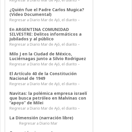
¿Quién fue el Padre Carlos Mugica?
(Video Documental)
Regresar a Diario Mar de Ajó, el diarito –
En ARGENTINA COMUNIDAD
SILVESTRE: Delitos informáticos a
jubilados y al público
Regresar a Diario Mar de Ajó, el diarito –
Milo J en la Ciudad de México,
Luciérnagas junto a Silvio Rodriguez
Regresar a Diario Mar de Ajó, el diarito –
El Artículo 40 de la Constitución
Nacional de 1949
Regresar a Diario Mar de Ajó, el diarito –
Navitas: la polémica empresa israelí
que busca petróleo en Malvinas con
“apoyo” de Milei
Regresar a Diario Mar de Ajó, el diarito –
La Dimensión (narración libre)
Regresar a Diario Mar