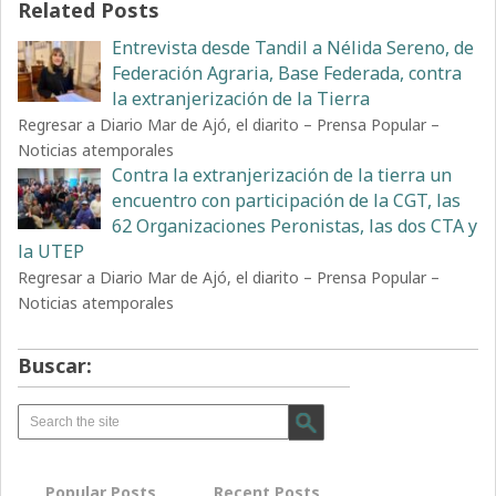
Related Posts
Entrevista desde Tandil a Nélida Sereno, de
Federación Agraria, Base Federada, contra
la extranjerización de la Tierra
Regresar a Diario Mar de Ajó, el diarito – Prensa Popular –
Noticias atemporales
Contra la extranjerización de la tierra un
encuentro con participación de la CGT, las
62 Organizaciones Peronistas, las dos CTA y
la UTEP
Regresar a Diario Mar de Ajó, el diarito – Prensa Popular –
Noticias atemporales
Buscar:
Popular Posts
Recent Posts