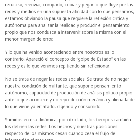
retuitear, reenviar, compartir, copiar y pegar lo que fluye por las
redes y medios en una supuesta afinidad con lo que pensamos,
estamos obviando la pausa que requiere la reflexión crítica y
autónoma para analizar la realidad y producir el pensamiento
propio que nos conduzca a intervenir sobre la misma con el
menor margen de error.
Y lo que ha venido aconteciendo entre nosotros es lo
contrario. Apareció el concepto de “golpe de Estado” en las
redes y es lo que venimos repitiendo sin reflexionar.
No se trata de negar las redes sociales. Se trata de no negar
nuestra condición de militante, que supone pensamiento
autónomo, capacidad de producción de análisis político propio
ante lo que acontece y no reproducción mecánica y alienada de
lo que viene ya enlatado, digerido y consumido.
Sumidos en esa dinámica, por otro lado, los tiempos también
los definen las redes. Los hechos y nuestras posiciones
respecto de los mismos cesan cuando cesa el flujo de