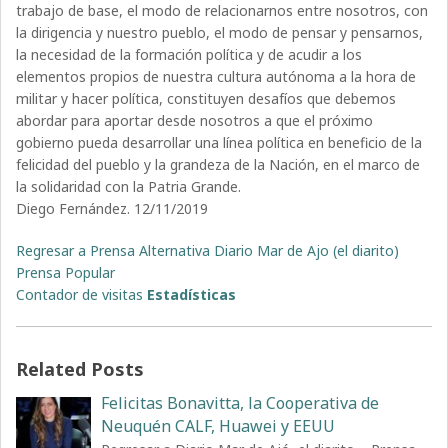
trabajo de base, el modo de relacionarnos entre nosotros, con
la dirigencia y nuestro pueblo, el modo de pensar y pensarnos,
la necesidad de la formación política y de acudir a los
elementos propios de nuestra cultura autónoma a la hora de
militar y hacer política, constituyen desafíos que debemos
abordar para aportar desde nosotros a que el próximo
gobierno pueda desarrollar una línea política en beneficio de la
felicidad del pueblo y la grandeza de la Nación, en el marco de
la solidaridad con la Patria Grande.
Diego Fernández. 12/11/2019
Regresar a Prensa Alternativa Diario Mar de Ajo (el diarito)
Prensa Popular
Contador de visitas
Estadísticas
Related Posts
Felicitas Bonavitta, la Cooperativa de
Neuquén CALF, Huawei y EEUU