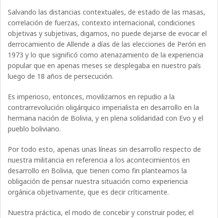
Salvando las distancias contextuales, de estado de las masas,
correlación de fuerzas, contexto internacional, condiciones
objetivas y subjetivas, digamos, no puede dejarse de evocar el
derrocamiento de Allende a días de las elecciones de Perón en
1973 y lo que significó como atenazamiento de la experiencia
popular que en apenas meses se desplegaba en nuestro país
luego de 18 años de persecución.
Es imperioso, entonces, movilizarnos en repudio a la
contrarrevolución oligárquico imperialista en desarrollo en la
hermana nación de Bolivia, y en plena solidaridad con Evo y el
pueblo boliviano.
Por todo esto, apenas unas líneas sin desarrollo respecto de
nuestra militancia en referencia a los acontecimientos en
desarrollo en Bolivia, que tienen como fin plantearnos la
obligación de pensar nuestra situación como experiencia
orgánica objetivamente, que es decir críticamente.
Nuestra práctica, el modo de concebir y construir poder, el