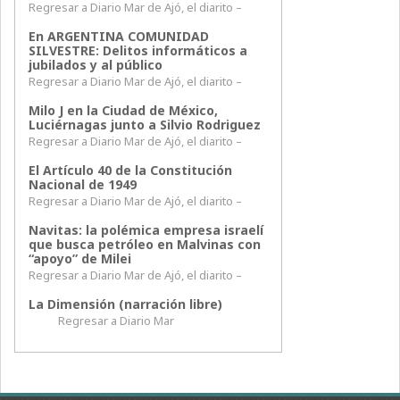
Regresar a Diario Mar de Ajó, el diarito –
En ARGENTINA COMUNIDAD
SILVESTRE: Delitos informáticos a
jubilados y al público
Regresar a Diario Mar de Ajó, el diarito –
Milo J en la Ciudad de México,
Luciérnagas junto a Silvio Rodriguez
Regresar a Diario Mar de Ajó, el diarito –
El Artículo 40 de la Constitución
Nacional de 1949
Regresar a Diario Mar de Ajó, el diarito –
Navitas: la polémica empresa israelí
que busca petróleo en Malvinas con
“apoyo” de Milei
Regresar a Diario Mar de Ajó, el diarito –
La Dimensión (narración libre)
Regresar a Diario Mar