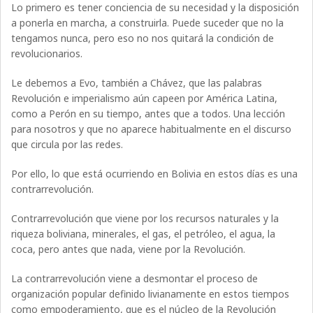
Lo primero es tener conciencia de su necesidad y la disposición
a ponerla en marcha, a construirla. Puede suceder que no la
tengamos nunca, pero eso no nos quitará la condición de
revolucionarios.
Le debemos a Evo, también a Chávez, que las palabras
Revolución e imperialismo aún capeen por América Latina,
como a Perón en su tiempo, antes que a todos. Una lección
para nosotros y que no aparece habitualmente en el discurso
que circula por las redes.
Por ello, lo que está ocurriendo en Bolivia en estos días es una
contrarrevolución.
Contrarrevolución que viene por los recursos naturales y la
riqueza boliviana, minerales, el gas, el petróleo, el agua, la
coca, pero antes que nada, viene por la Revolución.
La contrarrevolución viene a desmontar el proceso de
organización popular definido livianamente en estos tiempos
como empoderamiento, que es el núcleo de la Revolución