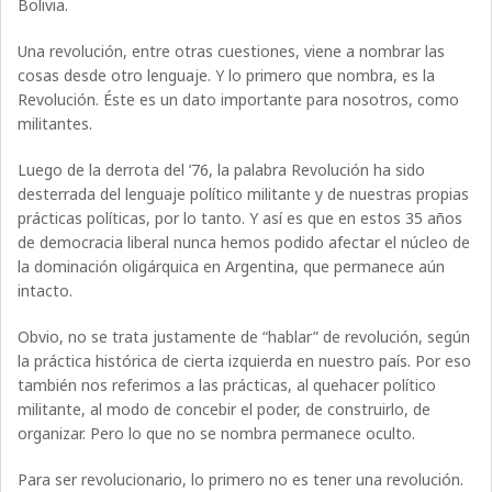
Bolivia.
Una revolución, entre otras cuestiones, viene a nombrar las
cosas desde otro lenguaje. Y lo primero que nombra, es la
Revolución. Éste es un dato importante para nosotros, como
militantes.
Luego de la derrota del ’76, la palabra Revolución ha sido
desterrada del lenguaje político militante y de nuestras propias
prácticas políticas, por lo tanto. Y así es que en estos 35 años
de democracia liberal nunca hemos podido afectar el núcleo de
la dominación oligárquica en Argentina, que permanece aún
intacto.
Obvio, no se trata justamente de “hablar” de revolución, según
la práctica histórica de cierta izquierda en nuestro país. Por eso
también nos referimos a las prácticas, al quehacer político
militante, al modo de concebir el poder, de construirlo, de
organizar. Pero lo que no se nombra permanece oculto.
Para ser revolucionario, lo primero no es tener una revolución.