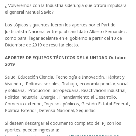
¿ Volveremos con la Industria siderurgia que otrora impulsara
el general Manuel Savio?
Los tópicos siguientes fueron los aportes por el Partido
Justicialista Nacional entregó al candidato Alberto Fernández,
como para llegar adelante en el gobierno a partir del 10 de
Diciembre de 2019 de resultar electo.
APORTES DE EQUIPOS TÉCNICOS DE LA UNIDAD Octubre
2019
Salud, Educación Ciencia, Tecnología e Innovación, Hábitat y
Vivienda , Políticas sociales, Trabajo, economía popular, social
y solidaria, Producción agropecuaria, Reactivación industrial,
Política industrial ,Energía , Financiamiento al Desarrollo,
Comercio exterior , Ingresos públicos, Gestión Estatal Federal ,
Política Exterior ,Defensa Nacional, Seguridad.
Si desean descargar el documento completo del PJ con los
aportes, pueden ingresar a: