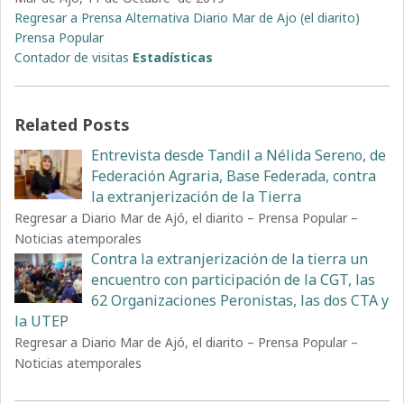
Regresar a Prensa Alternativa Diario Mar de Ajo (el diarito)
Prensa Popular
Contador de visitas
Estadísticas
Related Posts
Entrevista desde Tandil a Nélida Sereno, de
Federación Agraria, Base Federada, contra
la extranjerización de la Tierra
Regresar a Diario Mar de Ajó, el diarito – Prensa Popular –
Noticias atemporales
Contra la extranjerización de la tierra un
encuentro con participación de la CGT, las
62 Organizaciones Peronistas, las dos CTA y
la UTEP
Regresar a Diario Mar de Ajó, el diarito – Prensa Popular –
Noticias atemporales