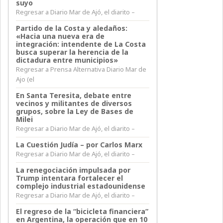
suyo
Regresar a Diario Mar de Ajó, el diarito –
Partido de la Costa y aledaños:
«Hacia una nueva era de
integración: intendente de La Costa
busca superar la herencia de la
dictadura entre municipios»
Regresar a Prensa Alternativa Diario Mar de
Ajo (el
En Santa Teresita, debate entre
vecinos y militantes de diversos
grupos, sobre la Ley de Bases de
Milei
Regresar a Diario Mar de Ajó, el diarito –
La Cuestión Judía – por Carlos Marx
Regresar a Diario Mar de Ajó, el diarito –
La renegociación impulsada por
Trump intentara fortalecer el
complejo industrial estadounidense
Regresar a Diario Mar de Ajó, el diarito –
El regreso de la “bicicleta financiera”
en Argentina, la operación que en 10