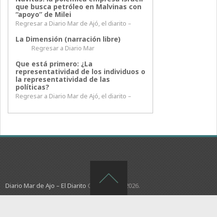
que busca petróleo en Malvinas con
“apoyo” de Milei
Regresar a Diario Mar de Ajó, el diarito –
La Dimensión (narración libre)
Regresar a Diario Mar
Que está primero: ¿La
representatividad de los individuos o
la representatividad de las
políticas?
Regresar a Diario Mar de Ajó, el diarito –
Diario Mar de Ajo – El Diarito
Copyright © 2026.