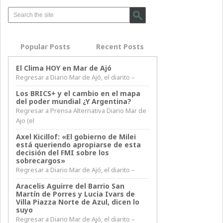
Popular Posts
Recent Posts
El Clima HOY en Mar de Ajó
Regresar a Diario Mar de Ajó, el diarito –
Los BRICS+ y el cambio en el mapa
del poder mundial ¿Y Argentina?
Regresar a Prensa Alternativa Diario Mar de
Ajo (el
Axel Kicillof: «El gobierno de Milei
está queriendo apropiarse de esta
decisión del FMI sobre los
sobrecargos»
Regresar a Diario Mar de Ajó, el diarito –
Aracelis Aguirre del Barrio San
Martín de Porres y Lucia Ivars de
Villa Piazza Norte de Azul, dicen lo
suyo
Regresar a Diario Mar de Ajó, el diarito –