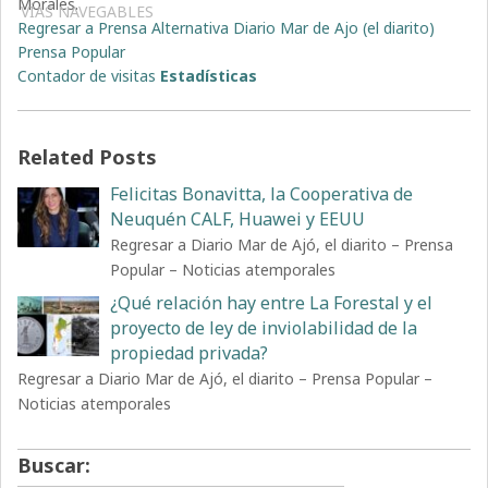
Morales.
VÍAS NAVEGABLES
Regresar a Prensa Alternativa Diario Mar de Ajo (el diarito)
Prensa Popular
Contador de visitas
Estadísticas
Related Posts
Felicitas Bonavitta, la Cooperativa de
Neuquén CALF, Huawei y EEUU
Regresar a Diario Mar de Ajó, el diarito – Prensa
Popular – Noticias atemporales
¿Qué relación hay entre La Forestal y el
proyecto de ley de inviolabilidad de la
propiedad privada?
Regresar a Diario Mar de Ajó, el diarito – Prensa Popular –
Noticias atemporales
Buscar: