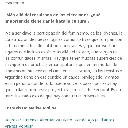
esperando.
-Más allá del resultado de las elecciones, ¿qué
importancia tiene dar la batalla cultural?
-Va a ser clave la participación del feminismo, de los jóvenes, la
construcción de nuevas lógicas comunicativas que rompan con
la feria mediática de colaboracionistas. Hay que aprovechar
lugares que incluso están más allá del Estado, que surgen de
las comunidades mismas. Hay que tener muchas superficies de
inscripción de prácticas emancipatorias que erijan modos de
transmisión nuevos: en el cine, en la literatura, en las revistas y
Argentina tiene en ese sentido un caudal privilegiado. Vivimos
en un período donde todo puede volver a pasar, por eso hay
que cuidar mucho este proyecto y el resultado electoral. Es un
mito ilustrado eso de que hay conquistas irreversibles.
Entrevista: Melisa Molina.
Regresar a Prensa Alternativa Diario Mar de Ajo (el diarito)
Prensa Popular