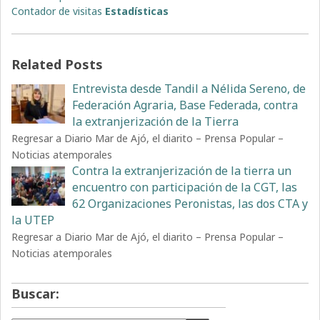
Contador de visitas
Estadísticas
Related Posts
Entrevista desde Tandil a Nélida Sereno, de
Federación Agraria, Base Federada, contra
la extranjerización de la Tierra
Regresar a Diario Mar de Ajó, el diarito – Prensa Popular –
Noticias atemporales
Contra la extranjerización de la tierra un
encuentro con participación de la CGT, las
62 Organizaciones Peronistas, las dos CTA y
la UTEP
Regresar a Diario Mar de Ajó, el diarito – Prensa Popular –
Noticias atemporales
Buscar: