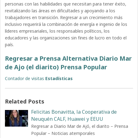
personas con las habilidades que necesitan para tener éxito,
revitalizando las áreas en dificultades y apoyando a los
trabajadores en transición. Regresar a un crecimiento más
inclusivo requerirá la combinación de energía e ingenio de los
líderes empresariales, los responsables políticos, los
educadores y las organizaciones sin fines de lucro en todo el
país.
Regresar a Prensa Alternativa Diario Mar
de Ajo (el diarito) Prensa Popular
Contador de visitas
Estadísticas
Related Posts
Felicitas Bonavitta, la Cooperativa de
Neuquén CALF, Huawei y EEUU
Regresar a Diario Mar de Ajó, el diarito – Prensa
Popular – Noticias atemporales