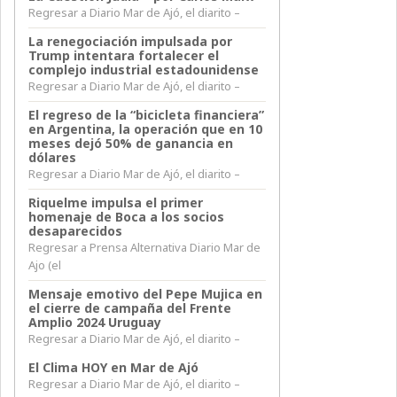
Regresar a Diario Mar de Ajó, el diarito –
La renegociación impulsada por
Trump intentara fortalecer el
complejo industrial estadounidense
Regresar a Diario Mar de Ajó, el diarito –
El regreso de la “bicicleta financiera”
en Argentina, la operación que en 10
meses dejó 50% de ganancia en
dólares
Regresar a Diario Mar de Ajó, el diarito –
Riquelme impulsa el primer
homenaje de Boca a los socios
desaparecidos
Regresar a Prensa Alternativa Diario Mar de
Ajo (el
Mensaje emotivo del Pepe Mujica en
el cierre de campaña del Frente
Amplio 2024 Uruguay
Regresar a Diario Mar de Ajó, el diarito –
El Clima HOY en Mar de Ajó
Regresar a Diario Mar de Ajó, el diarito –