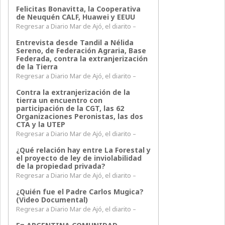
Felicitas Bonavitta, la Cooperativa
de Neuquén CALF, Huawei y EEUU
Regresar a Diario Mar de Ajó, el diarito –
Entrevista desde Tandil a Nélida
Sereno, de Federación Agraria, Base
Federada, contra la extranjerización
de la Tierra
Regresar a Diario Mar de Ajó, el diarito –
Contra la extranjerización de la
tierra un encuentro con
participación de la CGT, las 62
Organizaciones Peronistas, las dos
CTA y la UTEP
Regresar a Diario Mar de Ajó, el diarito –
¿Qué relación hay entre La Forestal y
el proyecto de ley de inviolabilidad
de la propiedad privada?
Regresar a Diario Mar de Ajó, el diarito –
¿Quién fue el Padre Carlos Mugica?
(Video Documental)
Regresar a Diario Mar de Ajó, el diarito –