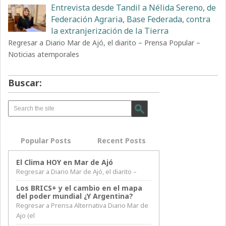
Entrevista desde Tandil a Nélida Sereno, de
Federación Agraria, Base Federada, contra
la extranjerización de la Tierra
Regresar a Diario Mar de Ajó, el diarito – Prensa Popular –
Noticias atemporales
Buscar:
Popular Posts
Recent Posts
El Clima HOY en Mar de Ajó
Regresar a Diario Mar de Ajó, el diarito –
Los BRICS+ y el cambio en el mapa
del poder mundial ¿Y Argentina?
Regresar a Prensa Alternativa Diario Mar de
Ajo (el