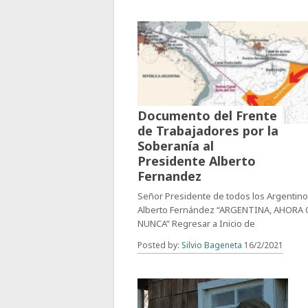
Documento del Frente
de Trabajadores por la
Soberanía al
Presidente Alberto
Fernandez
Señor Presidente de todos los Argentin
Alberto Fernández “ARGENTINA, AHORA 
NUNCA” Regresar a Inicio de
Posted by:
Silvio Bageneta
16/2/2021