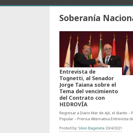
Soberanía Nacion
Entrevista de
Tognetti, al Senador
Jorge Taiana sobre el
Tema del vencimiento
del Contrato con
HIDROVÍA
Regresar a Diario Mar de Ajó, el diarito –
Popular – Prensa Alternativa Entrevista d
Posted by:
Silvio Bageneta
20/4/2021