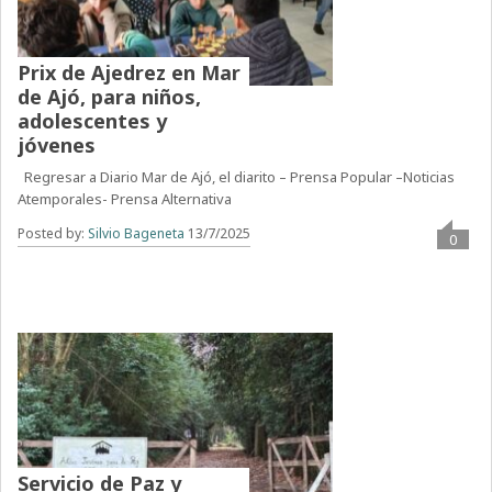
Prix de Ajedrez en Mar
de Ajó, para niños,
adolescentes y
jóvenes
Regresar a Diario Mar de Ajó, el diarito – Prensa Popular –Noticias
Atemporales- Prensa Alternativa
Posted by:
Silvio Bageneta
13/7/2025
0
Servicio de Paz y