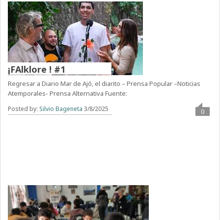
¡FAlklore ! #1
Regresar a Diario Mar de Ajó, el diarito – Prensa Popular –Noticias
Atemporales- Prensa Alternativa Fuente:
Posted by:
Silvio Bageneta
3/8/2025
0