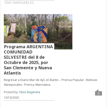
VÍAS NAVEGABLES
Programa ARGENTINA
COMUNIDAD
SILVESTRE del 8 de
Octubre de 2025, por
San Clemente y Nueva
Atlantis
Regresar a Diario Mar de Ajó, el diarito – Prensa Popular –Noticias
Atemporales- Prensa Alternativa
Posted by:
Silvio Bageneta
0
10/10/2025