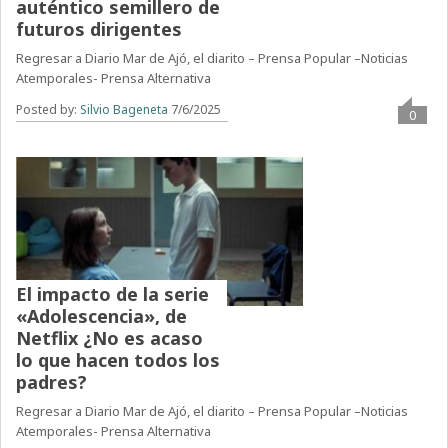
auténtico semillero de
futuros dirigentes
Regresar a Diario Mar de Ajó, el diarito – Prensa Popular –Noticias
Atemporales- Prensa Alternativa
Posted by:
Silvio Bageneta
7/6/2025
0
El impacto de la serie
«Adolescencia», de
Netflix ¿No es acaso
lo que hacen todos los
padres?
Regresar a Diario Mar de Ajó, el diarito – Prensa Popular –Noticias
Atemporales- Prensa Alternativa