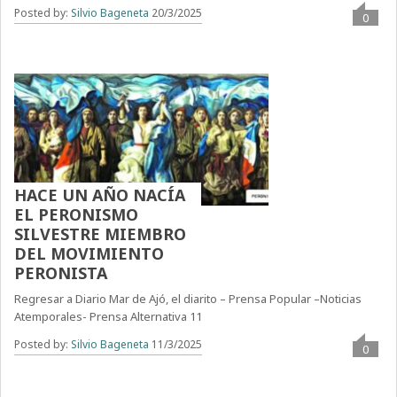
Posted by:
Silvio Bageneta
20/3/2025
0
HACE UN AÑO NACÍA
EL PERONISMO
SILVESTRE MIEMBRO
DEL MOVIMIENTO
PERONISTA
Regresar a Diario Mar de Ajó, el diarito – Prensa Popular –Noticias
Atemporales- Prensa Alternativa 11
Posted by:
Silvio Bageneta
11/3/2025
0