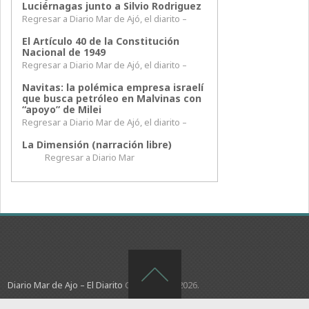
Luciérnagas junto a Silvio Rodriguez
Regresar a Diario Mar de Ajó, el diarito –
El Artículo 40 de la Constitución
Nacional de 1949
Regresar a Diario Mar de Ajó, el diarito –
Navitas: la polémica empresa israelí
que busca petróleo en Malvinas con
“apoyo” de Milei
Regresar a Diario Mar de Ajó, el diarito –
La Dimensión (narración libre)
Regresar a Diario Mar
Diario Mar de Ajo – El Diarito
Copyright © 2026.