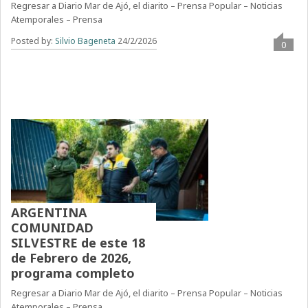
Regresar a Diario Mar de Ajó, el diarito – Prensa Popular – Noticias
Atemporales – Prensa
Posted by:
Silvio Bageneta
24/2/2026
0
ARGENTINA
COMUNIDAD
SILVESTRE de este 18
de Febrero de 2026,
programa completo
Regresar a Diario Mar de Ajó, el diarito – Prensa Popular – Noticias
Atemporales – Prensa