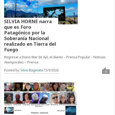
SILVIA HORNE narra
que es Foro
Patagónico por la
Soberanía Nacional
realizado en Tierra del
Fuego
Regresar a Diario Mar de Ajó, el diarito – Prensa Popular – Noticias
Atemporales – Prensa
Posted by:
Silvio Bageneta
15/3/2026
0