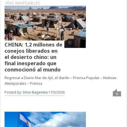
VÍAS NAVEGABLES
CHINA: 1,2 millones de
conejos liberados en
el desierto chino: un
final inesperado que
conmocionó al mundo
Regresar a Diario Mar de Ajó, el diarito – Prensa Popular – Noticias
Atemporales – Prensa
Posted by:
Silvio Bageneta
17/3/2026
0