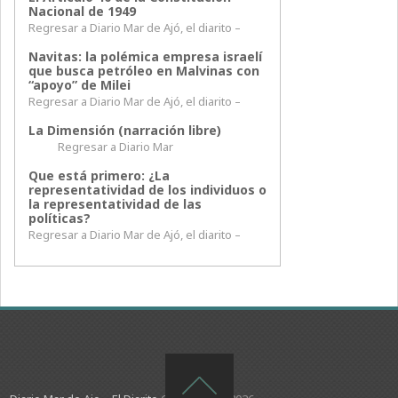
Nacional de 1949
Regresar a Diario Mar de Ajó, el diarito –
Navitas: la polémica empresa israelí
que busca petróleo en Malvinas con
“apoyo” de Milei
Regresar a Diario Mar de Ajó, el diarito –
La Dimensión (narración libre)
Regresar a Diario Mar
Que está primero: ¿La
representatividad de los individuos o
la representatividad de las
políticas?
Regresar a Diario Mar de Ajó, el diarito –