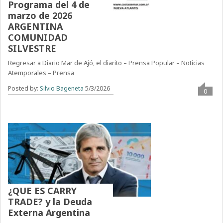
Programa del 4 de
marzo de 2026
ARGENTINA
COMUNIDAD
SILVESTRE
Regresar a Diario Mar de Ajó, el diarito – Prensa Popular – Noticias
Atemporales – Prensa
Posted by:
Silvio Bageneta
5/3/2026
0
¿QUE ES CARRY
TRADE? y la Deuda
Externa Argentina