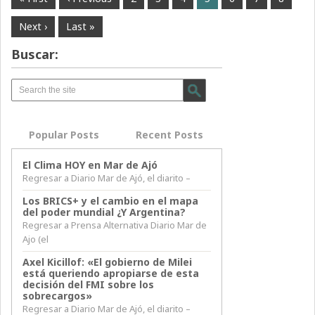
Next ›
Last »
Buscar:
Popular Posts
Recent Posts
El Clima HOY en Mar de Ajó
Regresar a Diario Mar de Ajó, el diarito –
Los BRICS+ y el cambio en el mapa
del poder mundial ¿Y Argentina?
Regresar a Prensa Alternativa Diario Mar de
Ajo (el
Axel Kicillof: «El gobierno de Milei
está queriendo apropiarse de esta
decisión del FMI sobre los
sobrecargos»
Regresar a Diario Mar de Ajó, el diarito –