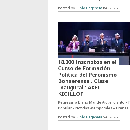
Posted by:
Silvio Bageneta
8/6/2026
18.000 Inscriptos en el
Curso de Formación
Política del Peronismo
Bonaerense . Clase
Inaugural : AXEL
KICILLOF
Regresar a Diario Mar de Ajó, el diarito –
Popular – Noticias Atemporales – Prensa
Posted by:
Silvio Bageneta
5/6/2026