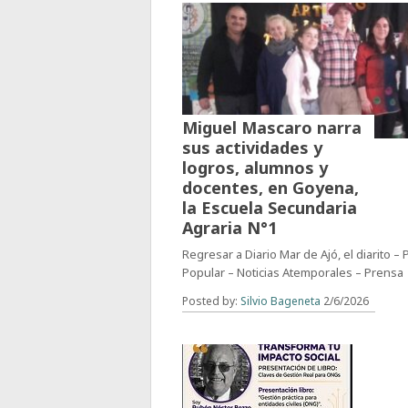
Miguel Mascaro narra
sus actividades y
logros, alumnos y
docentes, en Goyena,
la Escuela Secundaria
Agraria N°1
Regresar a Diario Mar de Ajó, el diarito –
Popular – Noticias Atemporales – Prensa
Posted by:
Silvio Bageneta
2/6/2026