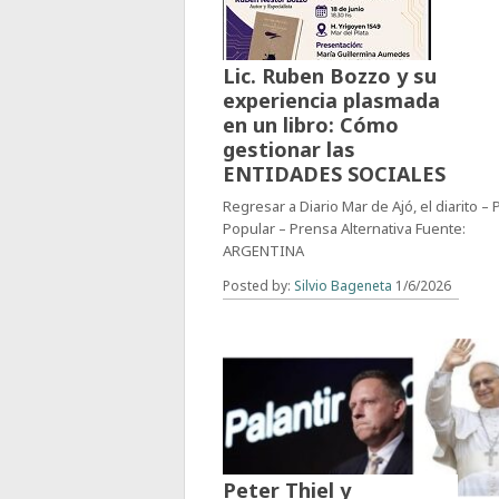
Lic. Ruben Bozzo y su
experiencia plasmada
en un libro: Cómo
gestionar las
ENTIDADES SOCIALES
Regresar a Diario Mar de Ajó, el diarito –
Popular – Prensa Alternativa Fuente:
ARGENTINA
Posted by:
Silvio Bageneta
1/6/2026
Peter Thiel y